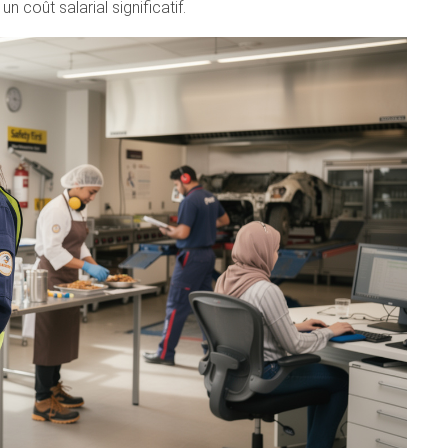
n coût salarial significatif.