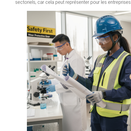
sectoriels, car cela peut représenter pour les entreprises u