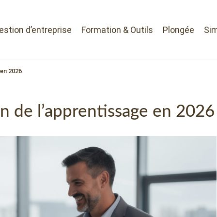
Gestion d’entreprise
Formation & Outils
Plongée
Sim
 en 2026
on de l’apprentissage en 2026