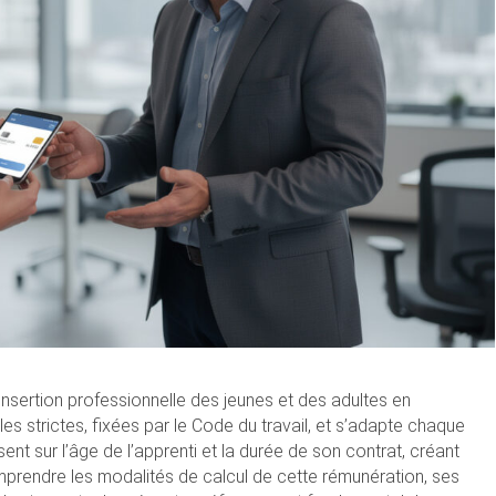
insertion professionnelle des jeunes et des adultes en
es strictes, fixées par le Code du travail, et s’adapte chaque
ent sur l’âge de l’apprenti et la durée de son contrat, créant
Comprendre les modalités de calcul de cette rémunération, ses