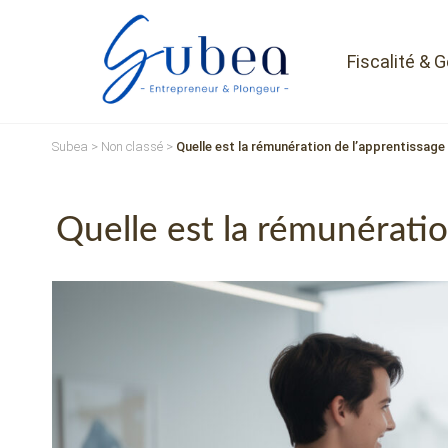
Fiscalité & 
Subea
>
Non classé
>
Quelle est la rémunération de l’apprentissage
Quelle est la rémunérati