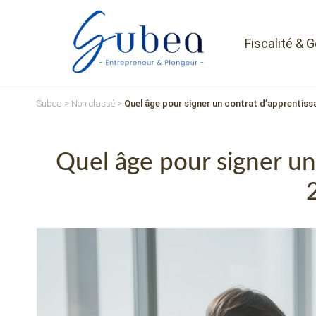
Fiscalité & 
Subea
>
Non classé
>
Quel âge pour signer un contrat d’apprentiss
Quel âge pour signer un