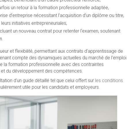
parfois un retour à la formation professionnelle adaptée,
rise d’entreprise nécessitant l’acquisition d’un diplôme ou titre,
e leurs initiatives entrepreneuriales,
ncluant un nouveau contrat pour retenter l’examen, soutenant
n.
ueur et flexibilité, permettant aux contrats d’apprentissage de
 tenant compte des dynamiques actuelles du marché de l’emploi
 de la formation professionnelle avec des contraintes
nts et du développement des compétences.
tion d’un guide détaillé tel que celui offert sur
les conditions
culièrement utile pour les candidats et employeurs.