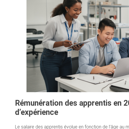
Rémunération des apprentis en 20
d’expérience
Le salaire des apprentis évolue en fonction de l’âge au 