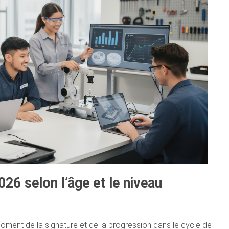
26 selon l’âge et le niveau
moment de la signature et de la progression dans le cycle de