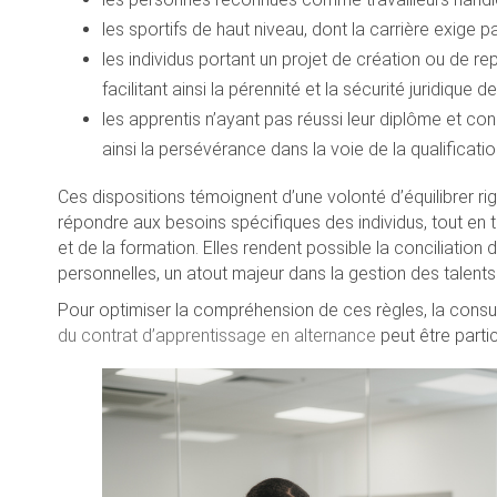
les sportifs de haut niveau, dont la carrière exige 
les individus portant un projet de création ou de rep
facilitant ainsi la pérennité et la sécurité juridique d
les apprentis n’ayant pas réussi leur diplôme et co
ainsi la persévérance dans la voie de la qualificatio
Ces dispositions témoignent d’une volonté d’équilibrer rig
répondre aux besoins spécifiques des individus, tout en
et de la formation. Elles rendent possible la conciliation
personnelles, un atout majeur dans la gestion des tale
Pour optimiser la compréhension de ces règles, la consulta
du contrat d’apprentissage en alternance
peut être parti