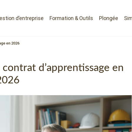
Gestion d’entreprise
Formation & Outils
Plongée
Sim
age en 2026
 contrat d’apprentissage en
2026