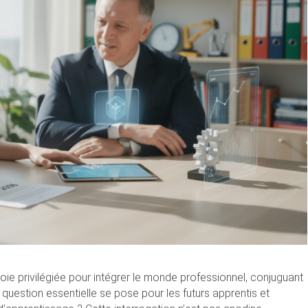
oie privilégiée pour intégrer le monde professionnel, conjuguant
 question essentielle se pose pour les futurs apprentis et