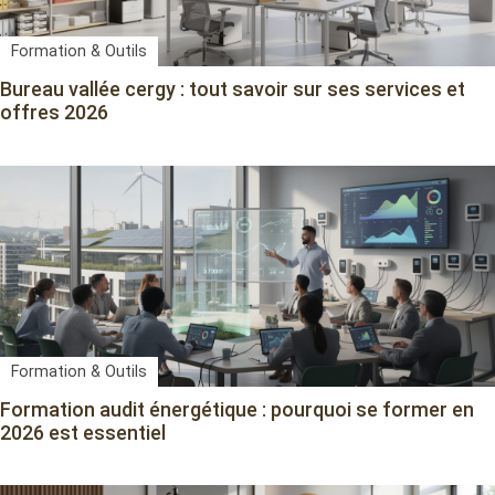
Formation & Outils
Bureau vallée cergy : tout savoir sur ses services et
offres 2026
Formation & Outils
Formation audit énergétique : pourquoi se former en
2026 est essentiel