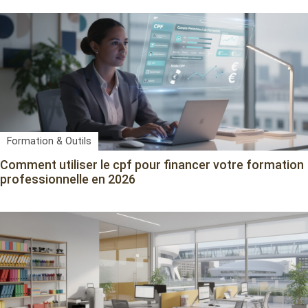
Formation & Outils
Comment utiliser le cpf pour financer votre formation
professionnelle en 2026