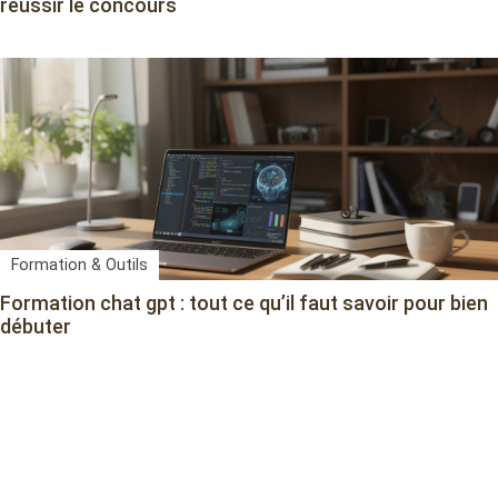
réussir le concours
Formation & Outils
Formation chat gpt : tout ce qu’il faut savoir pour bien
débuter