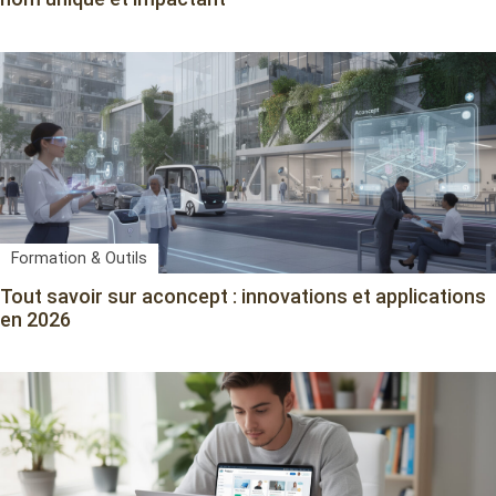
Formation & Outils
Tout savoir sur aconcept : innovations et applications
en 2026