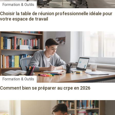
Formation & Outils
Choisir la table de réunion professionnelle idéale pour
votre espace de travail
Formation & Outils
Comment bien se préparer au crpe en 2026