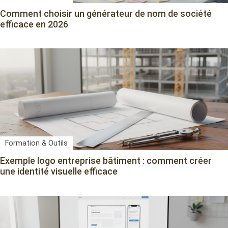
Comment choisir un générateur de nom de société
efficace en 2026
Formation & Outils
Exemple logo entreprise bâtiment : comment créer
une identité visuelle efficace