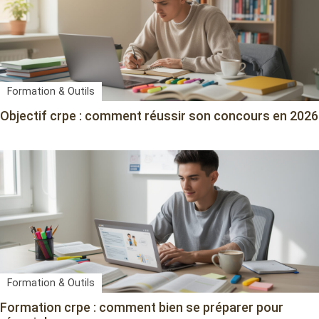
Formation & Outils
Objectif crpe : comment réussir son concours en 2026
Formation & Outils
Formation crpe : comment bien se préparer pour