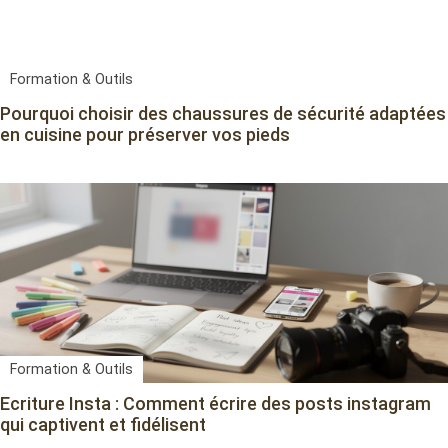
Formation & Outils
Pourquoi choisir des chaussures de sécurité adaptées
en cuisine pour préserver vos pieds
Formation & Outils
Ecriture Insta : Comment écrire des posts instagram
qui captivent et fidélisent