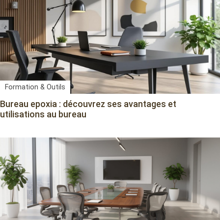
Formation & Outils
Bureau epoxia : découvrez ses avantages et
utilisations au bureau