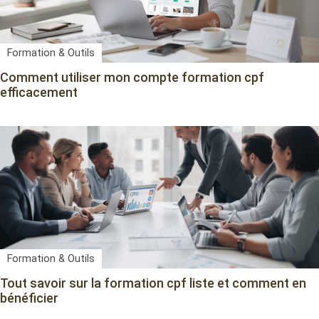
Formation & Outils
Comment utiliser mon compte formation cpf
efficacement
Formation & Outils
Tout savoir sur la formation cpf liste et comment en
bénéficier