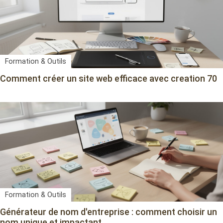
Formation & Outils
Comment créer un site web efficace avec creation 70
Formation & Outils
Générateur de nom d'entreprise : comment choisir un
nom unique et impactant