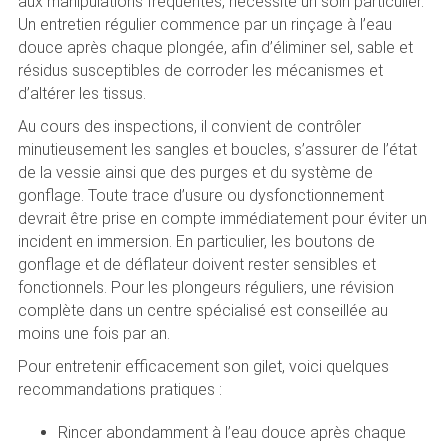
aux manipulations fréquentes, nécessite un soin particulier.
Un entretien régulier commence par un rinçage à l’eau
douce après chaque plongée, afin d’éliminer sel, sable et
résidus susceptibles de corroder les mécanismes et
d’altérer les tissus.
Au cours des inspections, il convient de contrôler
minutieusement les sangles et boucles, s’assurer de l’état
de la vessie ainsi que des purges et du système de
gonflage. Toute trace d’usure ou dysfonctionnement
devrait être prise en compte immédiatement pour éviter un
incident en immersion. En particulier, les boutons de
gonflage et de déflateur doivent rester sensibles et
fonctionnels. Pour les plongeurs réguliers, une révision
complète dans un centre spécialisé est conseillée au
moins une fois par an.
Pour entretenir efficacement son gilet, voici quelques
recommandations pratiques :
Rincer abondamment à l’eau douce après chaque