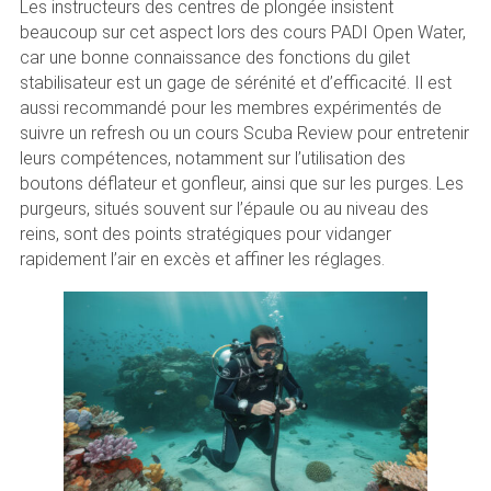
Les instructeurs des centres de plongée insistent
beaucoup sur cet aspect lors des cours PADI Open Water,
car une bonne connaissance des fonctions du gilet
stabilisateur est un gage de sérénité et d’efficacité. Il est
aussi recommandé pour les membres expérimentés de
suivre un refresh ou un cours Scuba Review pour entretenir
leurs compétences, notamment sur l’utilisation des
boutons déflateur et gonfleur, ainsi que sur les purges. Les
purgeurs, situés souvent sur l’épaule ou au niveau des
reins, sont des points stratégiques pour vidanger
rapidement l’air en excès et affiner les réglages.