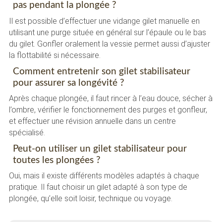
pas pendant la plongée ?
Il est possible d’effectuer une vidange gilet manuelle en
utilisant une purge située en général sur l’épaule ou le bas
du gilet. Gonfler oralement la vessie permet aussi d’ajuster
la flottabilité si nécessaire.
Comment entretenir son gilet stabilisateur
pour assurer sa longévité ?
Après chaque plongée, il faut rincer à l’eau douce, sécher à
l’ombre, vérifier le fonctionnement des purges et gonfleur,
et effectuer une révision annuelle dans un centre
spécialisé.
Peut-on utiliser un gilet stabilisateur pour
toutes les plongées ?
Oui, mais il existe différents modèles adaptés à chaque
pratique. Il faut choisir un gilet adapté à son type de
plongée, qu’elle soit loisir, technique ou voyage.