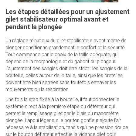
Les étapes détaillées pour un ajustement
gilet stabilisateur optimal avant et
pendant la plongée
Un réglage minutieux du gilet stabilisateur avant même de
plonger conditionne grandement le confort et la sécurité.
Tout commence par le choix de la taille adéquate, qui
dépend de la morphologie et du gabarit du plongeur.
L’ajustement des sangles doit être strict : les sangles de la
bouteille, celles autour de la taille, ainsi que les bretelles
doivent être bien serrées sans toutefois entraver les
mouvements ou la respiration.
Une fois la stab fixée à la bouteille, il faut connecter le
système direct à la première étape du détenteur qui
permet le remplissage gilet par le biais du manomètre
plongée. L’appui léger sur le bouton gonfleur ajoute l’air
nécessaire à la stabilisation, tandis qu’une pression douce
sur le bouton déflateur effectue la vidange gilet pour