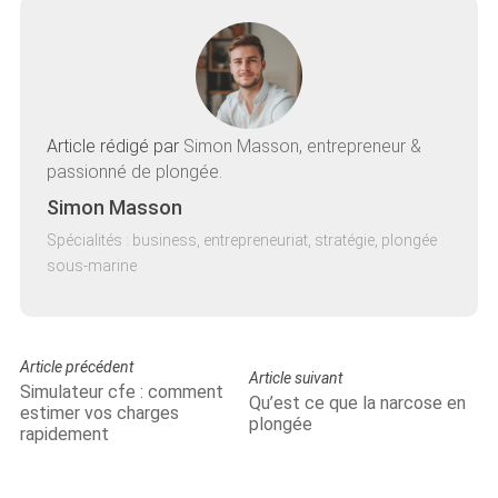
Article rédigé par
Simon Masson, entrepreneur &
passionné de plongée.
Simon Masson
Spécialités : business, entrepreneuriat, stratégie, plongée
sous-marine
Article précédent
Article suivant
Simulateur cfe : comment
Qu’est ce que la narcose en
estimer vos charges
plongée
rapidement