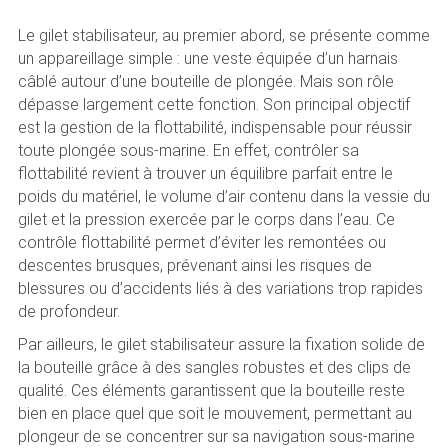
Le gilet stabilisateur, au premier abord, se présente comme
un appareillage simple : une veste équipée d’un harnais
câblé autour d’une bouteille de plongée. Mais son rôle
dépasse largement cette fonction. Son principal objectif
est la gestion de la flottabilité, indispensable pour réussir
toute plongée sous-marine. En effet, contrôler sa
flottabilité revient à trouver un équilibre parfait entre le
poids du matériel, le volume d’air contenu dans la vessie du
gilet et la pression exercée par le corps dans l’eau. Ce
contrôle flottabilité permet d’éviter les remontées ou
descentes brusques, prévenant ainsi les risques de
blessures ou d’accidents liés à des variations trop rapides
de profondeur.
Par ailleurs, le gilet stabilisateur assure la fixation solide de
la bouteille grâce à des sangles robustes et des clips de
qualité. Ces éléments garantissent que la bouteille reste
bien en place quel que soit le mouvement, permettant au
plongeur de se concentrer sur sa navigation sous-marine