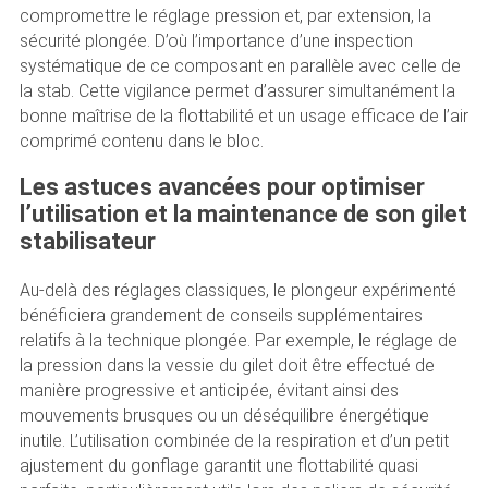
compromettre le réglage pression et, par extension, la
sécurité plongée. D’où l’importance d’une inspection
systématique de ce composant en parallèle avec celle de
la stab. Cette vigilance permet d’assurer simultanément la
bonne maîtrise de la flottabilité et un usage efficace de l’air
comprimé contenu dans le bloc.
Les astuces avancées pour optimiser
l’utilisation et la maintenance de son gilet
stabilisateur
Au-delà des réglages classiques, le plongeur expérimenté
bénéficiera grandement de conseils supplémentaires
relatifs à la technique plongée. Par exemple, le réglage de
la pression dans la vessie du gilet doit être effectué de
manière progressive et anticipée, évitant ainsi des
mouvements brusques ou un déséquilibre énergétique
inutile. L’utilisation combinée de la respiration et d’un petit
ajustement du gonflage garantit une flottabilité quasi