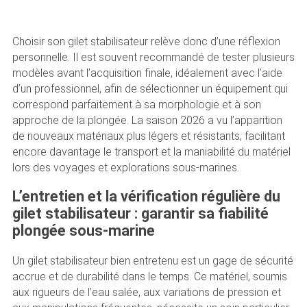
Choisir son gilet stabilisateur relève donc d’une réflexion
personnelle. Il est souvent recommandé de tester plusieurs
modèles avant l’acquisition finale, idéalement avec l’aide
d’un professionnel, afin de sélectionner un équipement qui
correspond parfaitement à sa morphologie et à son
approche de la plongée. La saison 2026 a vu l’apparition
de nouveaux matériaux plus légers et résistants, facilitant
encore davantage le transport et la maniabilité du matériel
lors des voyages et explorations sous-marines.
L’entretien et la vérification régulière du
gilet stabilisateur : garantir sa fiabilité
plongée sous-marine
Un gilet stabilisateur bien entretenu est un gage de sécurité
accrue et de durabilité dans le temps. Ce matériel, soumis
aux rigueurs de l’eau salée, aux variations de pression et