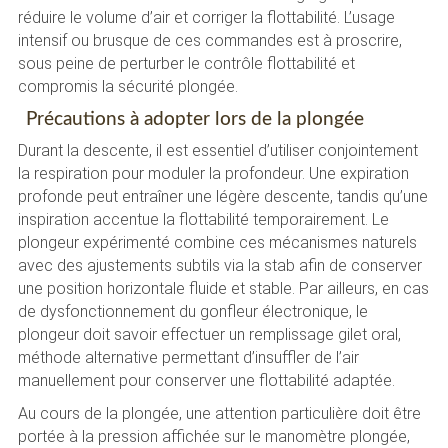
réduire le volume d’air et corriger la flottabilité. L’usage
intensif ou brusque de ces commandes est à proscrire,
sous peine de perturber le contrôle flottabilité et
compromis la sécurité plongée.
Précautions à adopter lors de la plongée
Durant la descente, il est essentiel d’utiliser conjointement
la respiration pour moduler la profondeur. Une expiration
profonde peut entraîner une légère descente, tandis qu’une
inspiration accentue la flottabilité temporairement. Le
plongeur expérimenté combine ces mécanismes naturels
avec des ajustements subtils via la stab afin de conserver
une position horizontale fluide et stable. Par ailleurs, en cas
de dysfonctionnement du gonfleur électronique, le
plongeur doit savoir effectuer un remplissage gilet oral,
méthode alternative permettant d’insuffler de l’air
manuellement pour conserver une flottabilité adaptée.
Au cours de la plongée, une attention particulière doit être
portée à la pression affichée sur le manomètre plongée,