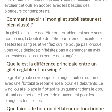
évoluer cet outil en accord avec les besoins des
plongeurs contemporains.
Comment savoir si mon gilet stabilisateur est
bien ajusté ?
Un gilet bien ajusté doit être confortablement serré sans
comprimer, la bouteille doit être parfaitement maintenue.
Testez les sangles et vérifiez qu’il ne bouge pas lorsque
vous vous déplacez. N’hésitez pas à demander un avis
professionnel dans un centre de plongée.
Quelle est la différence principale entre un
gilet réglable et un wing ?
Le gilet réglable enveloppe le plongeur autour du torse
avec une flottabilité répartie, idéal pour les débutants. Le
wing, ou aile, place la flottabilité uniquement dans le dos,
offrant une meilleure liberté de mouvement pour les
plongeurs techniques.
Que faire si le bouton déflateur ne fonctionne