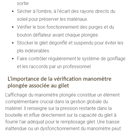
sortie.
Sécher à l’ombre, à l’écart des rayons directs du
soleil pour préserver les matériaux.
Vérifier le bon fonctionnement des purges et du
bouton déflateur avant chaque plongée.
Stocker le gilet dégonflé et suspendu pour éviter les
plis indésirables.
Faire contrôler régulièrement le système de gonflage
et les raccords par un professionnel.
L’importance de la vérification manomètre
plongée associée au gilet
L’affichage du manomètre plongée constitue un élément
complémentaire crucial dans la gestion globale du
matériel. Il renseigne sur la pression restante dans la
bouteille et influe directement sur la capacité du gilet à
fournir l’air adéquat pour le remplissage gilet. Une baisse
inattendue ou un dysfonctionnement du manomètre peut