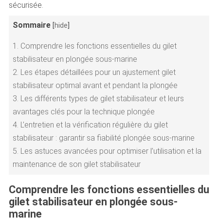
sécurisée.
Sommaire
[
hide
]
1.
Comprendre les fonctions essentielles du gilet
stabilisateur en plongée sous-marine
2.
Les étapes détaillées pour un ajustement gilet
stabilisateur optimal avant et pendant la plongée
3.
Les différents types de gilet stabilisateur et leurs
avantages clés pour la technique plongée
4.
L’entretien et la vérification régulière du gilet
stabilisateur : garantir sa fiabilité plongée sous-marine
5.
Les astuces avancées pour optimiser l’utilisation et la
maintenance de son gilet stabilisateur
Comprendre les fonctions essentielles du
gilet stabilisateur en plongée sous-
marine