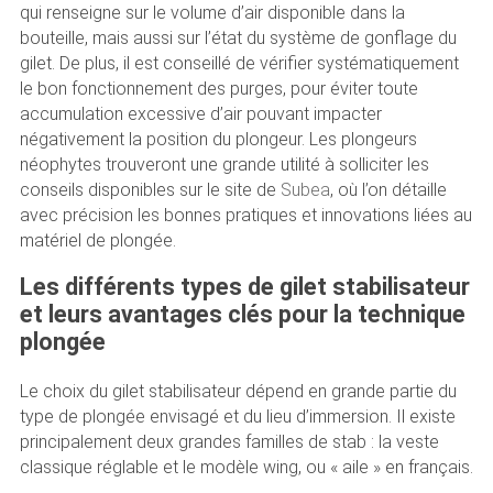
qui renseigne sur le volume d’air disponible dans la
bouteille, mais aussi sur l’état du système de gonflage du
gilet. De plus, il est conseillé de vérifier systématiquement
le bon fonctionnement des purges, pour éviter toute
accumulation excessive d’air pouvant impacter
négativement la position du plongeur. Les plongeurs
néophytes trouveront une grande utilité à solliciter les
conseils disponibles sur le site de
Subea
, où l’on détaille
avec précision les bonnes pratiques et innovations liées au
matériel de plongée.
Les différents types de gilet stabilisateur
et leurs avantages clés pour la technique
plongée
Le choix du gilet stabilisateur dépend en grande partie du
type de plongée envisagé et du lieu d’immersion. Il existe
principalement deux grandes familles de stab : la veste
classique réglable et le modèle wing, ou « aile » en français.