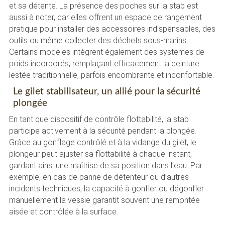
et sa détente. La présence des poches sur la stab est
aussi à noter, car elles offrent un espace de rangement
pratique pour installer des accessoires indispensables, des
outils ou même collecter des déchets sous-marins.
Certains modèles intègrent également des systèmes de
poids incorporés, remplaçant efficacement la ceinture
lestée traditionnelle, parfois encombrante et inconfortable.
Le gilet stabilisateur, un allié pour la sécurité
plongée
En tant que dispositif de contrôle flottabilité, la stab
participe activement à la sécurité pendant la plongée.
Grâce au gonflage contrôlé et à la vidange du gilet, le
plongeur peut ajuster sa flottabilité à chaque instant,
gardant ainsi une maîtrise de sa position dans l’eau. Par
exemple, en cas de panne de détenteur ou d’autres
incidents techniques, la capacité à gonfler ou dégonfler
manuellement la vessie garantit souvent une remontée
aisée et contrôlée à la surface.