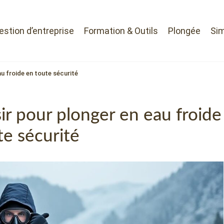
Gestion d’entreprise
Formation & Outils
Plongée
Sim
u froide en toute sécurité
ir pour plonger en eau froide
te sécurité