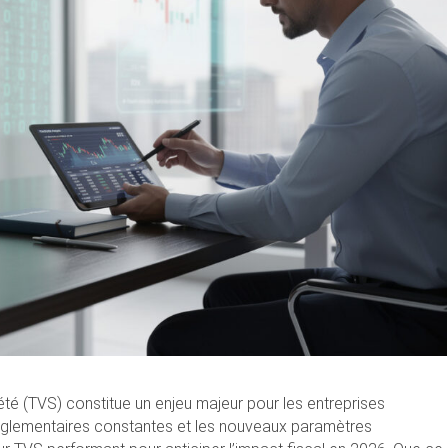
été (TVS) constitue un enjeu majeur pour les entreprises
réglementaires constantes et les nouveaux paramètres