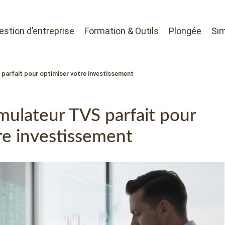
Gestion d’entreprise
Formation & Outils
Plongée
Sim
parfait pour optimiser votre investissement
mulateur TVS parfait pour
re investissement