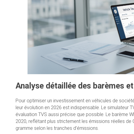
Analyse détaillée des barèmes et
Pour optimiser un investissement en véhicules de soci
leur évolution en 2026 est indispensable. Le simulateur 
évaluation TVS aussi précise que possible. Le barème W
2020, reflétant plus strictement les émissions réelles de 
gramme selon les tranches d’émissions.