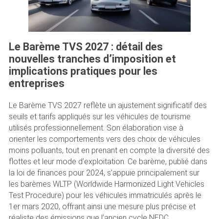
Le Barème TVS 2027 : détail des
nouvelles tranches d’imposition et
implications pratiques pour les
entreprises
Le Barème TVS 2027 reflète un ajustement significatif des
seuils et tarifs appliqués sur les véhicules de tourisme
utilisés professionnellement. Son élaboration vise à
orienter les comportements vers des choix de véhicules
moins polluants, tout en prenant en compte la diversité des
flottes et leur mode d’exploitation. Ce barème, publié dans
la loi de finances pour 2024, s’appuie principalement sur
les barèmes WLTP (Worldwide Harmonized Light Vehicles
Test Procedure) pour les véhicules immatriculés après le
1er mars 2020, offrant ainsi une mesure plus précise et
réaliste des émissions que l’ancien cycle NEDC.