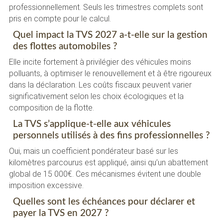
professionnellement. Seuls les trimestres complets sont
pris en compte pour le calcul.
Quel impact la TVS 2027 a-t-elle sur la gestion
des flottes automobiles ?
Elle incite fortement à privilégier des véhicules moins
polluants, à optimiser le renouvellement et à être rigoureux
dans la déclaration. Les coûts fiscaux peuvent varier
significativement selon les choix écologiques et la
composition de la flotte.
La TVS s’applique-t-elle aux véhicules
personnels utilisés à des fins professionnelles ?
Oui, mais un coefficient pondérateur basé sur les
kilomètres parcourus est appliqué, ainsi qu’un abattement
global de 15 000€. Ces mécanismes évitent une double
imposition excessive.
Quelles sont les échéances pour déclarer et
payer la TVS en 2027 ?