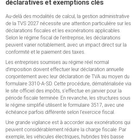
déclaratives et exemptions clés
Au-delà des modalités de calcul, la gestion administrative
de la TVS 2027 nécessite une attention particulière sur les
déclarations fiscales et les exonérations applicables.
Selon le régime fiscal de l’entreprise, les déclarations
peuvent varier notablement, avec un impact direct sur la
conformité et le paiement des taxes.
Les entreprises soumises au régime réel normal
d’imposition doivent effectuer leur déclaration annuelle
conjointement avec leur déclaration de TVA au moyen du
formulaire 3310-A-SD. Cette procédure, dématérialisée via
le site officiel des impôts, s’effectue en janvier pour la
période fiscale terminée. En revanche, les structures sous
le régime simplifié utilisent le formulaire 3517, avec une
échéance parfois différente selon l’exercice fiscal.
Une grande vigilance est à accorder aux exonérations qui
peuvent considérablement réduire la charge fiscale. Par
exemple, les véhicules électriques, hybrides très basse