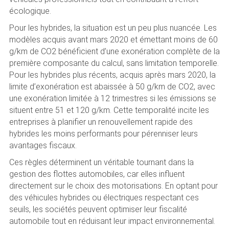
écologique.
Pour les hybrides, la situation est un peu plus nuancée. Les
modèles acquis avant mars 2020 et émettant moins de 60
g/km de CO2 bénéficient d’une exonération complète de la
première composante du calcul, sans limitation temporelle.
Pour les hybrides plus récents, acquis après mars 2020, la
limite d’exonération est abaissée à 50 g/km de CO2, avec
une exonération limitée à 12 trimestres si les émissions se
situent entre 51 et 120 g/km. Cette temporalité incite les
entreprises à planifier un renouvellement rapide des
hybrides les moins performants pour pérenniser leurs
avantages fiscaux.
Ces règles déterminent un véritable tournant dans la
gestion des flottes automobiles, car elles influent
directement sur le choix des motorisations. En optant pour
des véhicules hybrides ou électriques respectant ces
seuils, les sociétés peuvent optimiser leur fiscalité
automobile tout en réduisant leur impact environnemental.