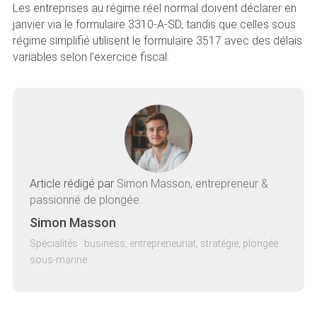
Les entreprises au régime réel normal doivent déclarer en
janvier via le formulaire 3310-A-SD, tandis que celles sous
régime simplifié utilisent le formulaire 3517 avec des délais
variables selon l’exercice fiscal.
Article rédigé par
Simon Masson, entrepreneur &
passionné de plongée.
Simon Masson
Spécialités : business, entrepreneuriat, stratégie, plongée
sous-marine