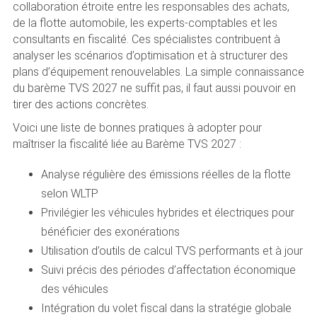
collaboration étroite entre les responsables des achats,
de la flotte automobile, les experts-comptables et les
consultants en fiscalité. Ces spécialistes contribuent à
analyser les scénarios d’optimisation et à structurer des
plans d’équipement renouvelables. La simple connaissance
du barème TVS 2027 ne suffit pas, il faut aussi pouvoir en
tirer des actions concrètes.
Voici une liste de bonnes pratiques à adopter pour
maîtriser la fiscalité liée au Barème TVS 2027 :
Analyse régulière des émissions réelles de la flotte
selon WLTP
Privilégier les véhicules hybrides et électriques pour
bénéficier des exonérations
Utilisation d’outils de calcul TVS performants et à jour
Suivi précis des périodes d’affectation économique
des véhicules
Intégration du volet fiscal dans la stratégie globale