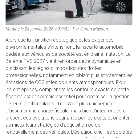
Modifié le
24 janvier 2026 à 07h32
- Par Simon Masson
Alors que la transition écologique et les exigences
environnementales s’intensifient, la fiscalité automobile
dédiée aux véhicules de société est en pleine mutation. Le
Barème TVS 2027 vient renforcer cette dynamique en
durcissant les règles d’imposition des flottes
professionnelles, notamment en ciblant plus strictement les
émissions de CO2 et les polluants atmosphériques. Pour
les entreprises, comprendre les contours exacts de cette
fiscalité est désormais essentiel pour optimiser la gestion
de leurs actifs roulants. Il ne s’agit plus uniquement
d’assumer une charge fiscale, mais bien d’intégrer dès à
présent ces évolutions pour anticiper les coûts et orienter
au mieux leurs stratégies d’acquisition ou de
renouvellement des véhicules. Dès aujourd’hui, les sociétés