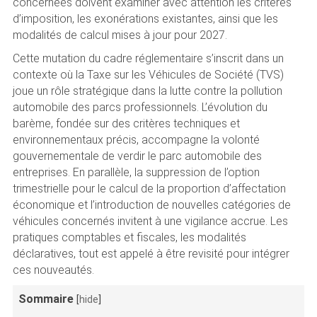
concernées doivent examiner avec attention les critères
d’imposition, les exonérations existantes, ainsi que les
modalités de calcul mises à jour pour 2027.
Cette mutation du cadre réglementaire s’inscrit dans un
contexte où la Taxe sur les Véhicules de Société (TVS)
joue un rôle stratégique dans la lutte contre la pollution
automobile des parcs professionnels. L’évolution du
barème, fondée sur des critères techniques et
environnementaux précis, accompagne la volonté
gouvernementale de verdir le parc automobile des
entreprises. En parallèle, la suppression de l’option
trimestrielle pour le calcul de la proportion d’affectation
économique et l’introduction de nouvelles catégories de
véhicules concernés invitent à une vigilance accrue. Les
pratiques comptables et fiscales, les modalités
déclaratives, tout est appelé à être revisité pour intégrer
ces nouveautés.
Sommaire
[
hide
]