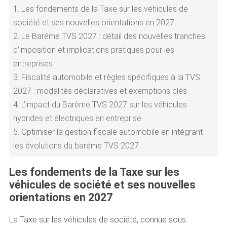
1.
Les fondements de la Taxe sur les véhicules de
société et ses nouvelles orientations en 2027
2.
Le Barème TVS 2027 : détail des nouvelles tranches
d’imposition et implications pratiques pour les
entreprises
3.
Fiscalité automobile et règles spécifiques à la TVS
2027 : modalités déclaratives et exemptions clés
4.
L’impact du Barème TVS 2027 sur les véhicules
hybrides et électriques en entreprise
5.
Optimiser la gestion fiscale automobile en intégrant
les évolutions du barème TVS 2027
Les fondements de la Taxe sur les
véhicules de société et ses nouvelles
orientations en 2027
La Taxe sur les véhicules de société, connue sous