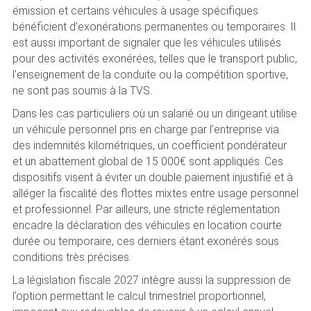
émission et certains véhicules à usage spécifiques
bénéficient d’exonérations permanentes ou temporaires. Il
est aussi important de signaler que les véhicules utilisés
pour des activités exonérées, telles que le transport public,
l’enseignement de la conduite ou la compétition sportive,
ne sont pas soumis à la TVS.
Dans les cas particuliers où un salarié ou un dirigeant utilise
un véhicule personnel pris en charge par l’entreprise via
des indemnités kilométriques, un coefficient pondérateur
et un abattement global de 15 000€ sont appliqués. Ces
dispositifs visent à éviter un double paiement injustifié et à
alléger la fiscalité des flottes mixtes entre usage personnel
et professionnel. Par ailleurs, une stricte réglementation
encadre la déclaration des véhicules en location courte
durée ou temporaire, ces derniers étant exonérés sous
conditions très précises.
La législation fiscale 2027 intègre aussi la suppression de
l’option permettant le calcul trimestriel proportionnel,