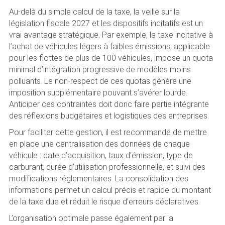
Au-delà du simple calcul de la taxe, la veille sur la
législation fiscale 2027 et les dispositifs incitatifs est un
vrai avantage stratégique. Par exemple, la taxe incitative à
l’achat de véhicules légers à faibles émissions, applicable
pour les flottes de plus de 100 véhicules, impose un quota
minimal d’intégration progressive de modèles moins
polluants. Le non-respect de ces quotas génère une
imposition supplémentaire pouvant s’avérer lourde.
Anticiper ces contraintes doit donc faire partie intégrante
des réflexions budgétaires et logistiques des entreprises.
Pour faciliter cette gestion, il est recommandé de mettre
en place une centralisation des données de chaque
véhicule : date d’acquisition, taux d’émission, type de
carburant, durée d’utilisation professionnelle, et suivi des
modifications réglementaires. La consolidation des
informations permet un calcul précis et rapide du montant
de la taxe due et réduit le risque d’erreurs déclaratives.
L’organisation optimale passe également par la