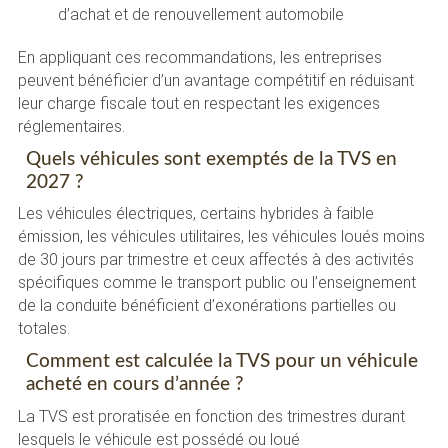
d’achat et de renouvellement automobile
En appliquant ces recommandations, les entreprises
peuvent bénéficier d’un avantage compétitif en réduisant
leur charge fiscale tout en respectant les exigences
réglementaires.
Quels véhicules sont exemptés de la TVS en
2027 ?
Les véhicules électriques, certains hybrides à faible
émission, les véhicules utilitaires, les véhicules loués moins
de 30 jours par trimestre et ceux affectés à des activités
spécifiques comme le transport public ou l’enseignement
de la conduite bénéficient d’exonérations partielles ou
totales.
Comment est calculée la TVS pour un véhicule
acheté en cours d’année ?
La TVS est proratisée en fonction des trimestres durant
lesquels le véhicule est possédé ou loué