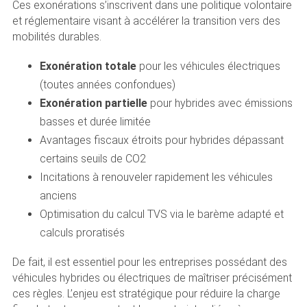
Ces exonérations s’inscrivent dans une politique volontaire
et réglementaire visant à accélérer la transition vers des
mobilités durables.
Exonération totale
pour les véhicules électriques
(toutes années confondues)
Exonération partielle
pour hybrides avec émissions
basses et durée limitée
Avantages fiscaux étroits pour hybrides dépassant
certains seuils de CO2
Incitations à renouveler rapidement les véhicules
anciens
Optimisation du calcul TVS via le barème adapté et
calculs proratisés
De fait, il est essentiel pour les entreprises possédant des
véhicules hybrides ou électriques de maîtriser précisément
ces règles. L’enjeu est stratégique pour réduire la charge