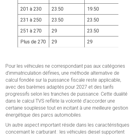
201 à 230
23.50
19.50
231 à 250
23.50
23.50
251 à 270
29
23.50
Plus de 270
29
29
Pour les véhicules ne correspondant pas aux catégories
d’immatriculation définies, une méthode alternative de
calcul fondée sur la puissance fiscale reste applicable,
avec des barèmes adaptés pour 2027 et des tarifs
progressifs selon les tranches de puissance. Cette dualité
dans le calcul TVS reflète la volonté d’accorder une
certaine souplesse tout en incitant à une meilleure gestion
énergétique des parcs automobiles.
Un autre aspect important réside dans les caractéristiques
concernant le carburant : les véhicules diesel supportent