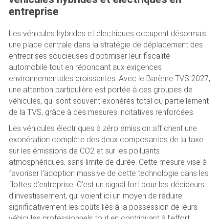
entreprise
Les véhicules hybrides et électriques occupent désormais
une place centrale dans la stratégie de déplacement des
entreprises soucieuses d’optimiser leur fiscalité
automobile tout en répondant aux exigences
environnementales croissantes. Avec le Barème TVS 2027,
une attention particulière est portée à ces groupes de
véhicules, qui sont souvent exonérés total ou partiellement
de la TVS, grâce à des mesures incitatives renforcées.
Les véhicules électriques à zéro émission affichent une
exonération complète des deux composantes de la taxe
sur les émissions de CO2 et sur les polluants
atmosphériques, sans limite de durée. Cette mesure vise à
favoriser l’adoption massive de cette technologie dans les
flottes d’entreprise. C’est un signal fort pour les décideurs
d’investissement, qui voient ici un moyen de réduire
significativement les coûts liés à la possession de leurs
véhicules professionnels tout en contribuant à l’effort