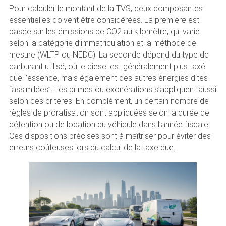
Pour calculer le montant de la TVS, deux composantes
essentielles doivent être considérées. La première est
basée sur les émissions de CO2 au kilomètre, qui varie
selon la catégorie d’immatriculation et la méthode de
mesure (WLTP ou NEDC). La seconde dépend du type de
carburant utilisé, où le diesel est généralement plus taxé
que l’essence, mais également des autres énergies dites
“assimilées”. Les primes ou exonérations s’appliquent aussi
selon ces critères. En complément, un certain nombre de
règles de proratisation sont appliquées selon la durée de
détention ou de location du véhicule dans l’année fiscale.
Ces dispositions précises sont à maîtriser pour éviter des
erreurs coûteuses lors du calcul de la taxe due.