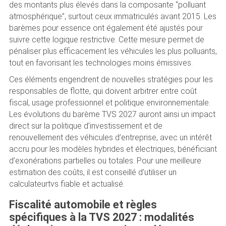
des montants plus élevés dans la composante “polluant
atmosphérique”, surtout ceux immatriculés avant 2015. Les
barèmes pour essence ont également été ajustés pour
suivre cette logique restrictive. Cette mesure permet de
pénaliser plus efficacement les véhicules les plus polluants,
tout en favorisant les technologies moins émissives.
Ces éléments engendrent de nouvelles stratégies pour les
responsables de flotte, qui doivent arbitrer entre coût
fiscal, usage professionnel et politique environnementale.
Les évolutions du barème TVS 2027 auront ainsi un impact
direct sur la politique d’investissement et de
renouvellement des véhicules d’entreprise, avec un intérêt
accru pour les modèles hybrides et électriques, bénéficiant
d’exonérations partielles ou totales. Pour une meilleure
estimation des coûts, il est conseillé d’utiliser un
calculateurtvs fiable et actualisé.
Fiscalité automobile et règles
spécifiques à la TVS 2027 : modalités