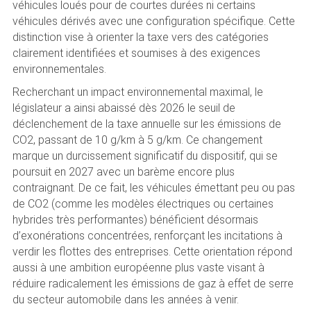
véhicules loués pour de courtes durées ni certains
véhicules dérivés avec une configuration spécifique. Cette
distinction vise à orienter la taxe vers des catégories
clairement identifiées et soumises à des exigences
environnementales.
Recherchant un impact environnemental maximal, le
législateur a ainsi abaissé dès 2026 le seuil de
déclenchement de la taxe annuelle sur les émissions de
CO2, passant de 10 g/km à 5 g/km. Ce changement
marque un durcissement significatif du dispositif, qui se
poursuit en 2027 avec un barème encore plus
contraignant. De ce fait, les véhicules émettant peu ou pas
de CO2 (comme les modèles électriques ou certaines
hybrides très performantes) bénéficient désormais
d’exonérations concentrées, renforçant les incitations à
verdir les flottes des entreprises. Cette orientation répond
aussi à une ambition européenne plus vaste visant à
réduire radicalement les émissions de gaz à effet de serre
du secteur automobile dans les années à venir.