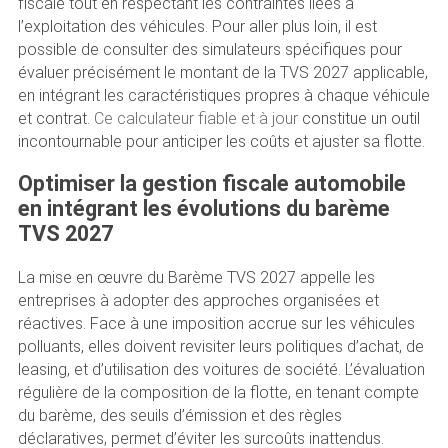
fiscale tout en respectant les contraintes liées à
l’exploitation des véhicules. Pour aller plus loin, il est
possible de consulter des simulateurs spécifiques pour
évaluer précisément le montant de la TVS 2027 applicable,
en intégrant les caractéristiques propres à chaque véhicule
et contrat.
Ce calculateur fiable et à jour
constitue un outil
incontournable pour anticiper les coûts et ajuster sa flotte.
Optimiser la gestion fiscale automobile
en intégrant les évolutions du barème
TVS 2027
La mise en œuvre du Barème TVS 2027 appelle les
entreprises à adopter des approches organisées et
réactives. Face à une imposition accrue sur les véhicules
polluants, elles doivent revisiter leurs politiques d’achat, de
leasing, et d’utilisation des voitures de société. L’évaluation
régulière de la composition de la flotte, en tenant compte
du barème, des seuils d’émission et des règles
déclaratives, permet d’éviter les surcoûts inattendus.