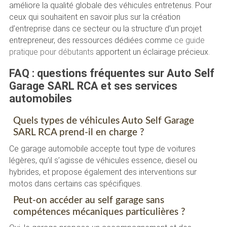
améliore la qualité globale des véhicules entretenus. Pour
ceux qui souhaitent en savoir plus sur la création
d’entreprise dans ce secteur ou la structure d’un projet
entrepreneur, des ressources dédiées comme
ce guide
pratique pour débutants
apportent un éclairage précieux.
FAQ : questions fréquentes sur Auto Self
Garage SARL RCA et ses services
automobiles
Quels types de véhicules Auto Self Garage
SARL RCA prend-il en charge ?
Ce garage automobile accepte tout type de voitures
légères, qu’il s’agisse de véhicules essence, diesel ou
hybrides, et propose également des interventions sur
motos dans certains cas spécifiques.
Peut-on accéder au self garage sans
compétences mécaniques particulières ?