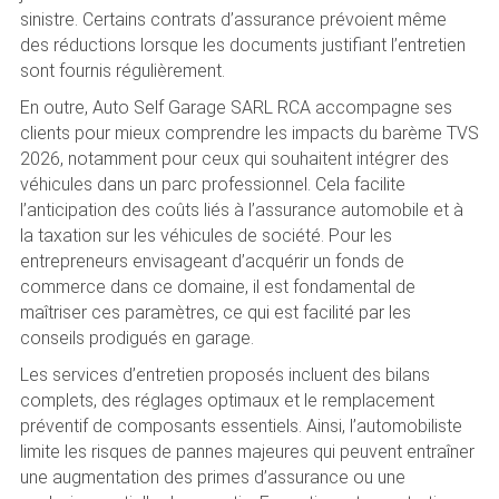
sinistre. Certains contrats d’assurance prévoient même
des réductions lorsque les documents justifiant l’entretien
sont fournis régulièrement.
En outre, Auto Self Garage SARL RCA accompagne ses
clients pour mieux comprendre les impacts du barème TVS
2026, notamment pour ceux qui souhaitent intégrer des
véhicules dans un parc professionnel. Cela facilite
l’anticipation des coûts liés à l’assurance automobile et à
la taxation sur les véhicules de société. Pour les
entrepreneurs envisageant d’acquérir un fonds de
commerce dans ce domaine, il est fondamental de
maîtriser ces paramètres, ce qui est facilité par les
conseils prodigués en garage.
Les services d’entretien proposés incluent des bilans
complets, des réglages optimaux et le remplacement
préventif de composants essentiels. Ainsi, l’automobiliste
limite les risques de pannes majeures qui peuvent entraîner
une augmentation des primes d’assurance ou une