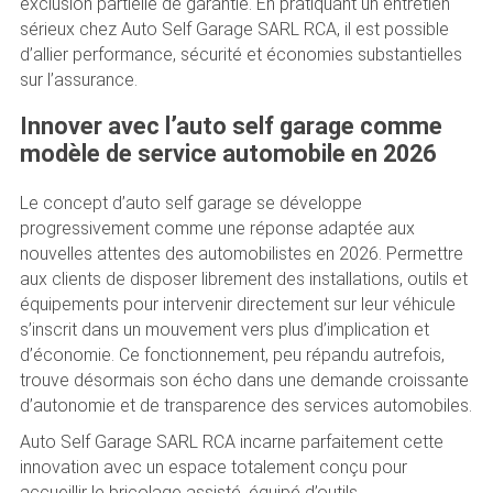
exclusion partielle de garantie. En pratiquant un entretien
sérieux chez Auto Self Garage SARL RCA, il est possible
d’allier performance, sécurité et économies substantielles
sur l’assurance.
Innover avec l’auto self garage comme
modèle de service automobile en 2026
Le concept d’auto self garage se développe
progressivement comme une réponse adaptée aux
nouvelles attentes des automobilistes en 2026. Permettre
aux clients de disposer librement des installations, outils et
équipements pour intervenir directement sur leur véhicule
s’inscrit dans un mouvement vers plus d’implication et
d’économie. Ce fonctionnement, peu répandu autrefois,
trouve désormais son écho dans une demande croissante
d’autonomie et de transparence des services automobiles.
Auto Self Garage SARL RCA incarne parfaitement cette
innovation avec un espace totalement conçu pour
accueillir le bricolage assisté, équipé d’outils