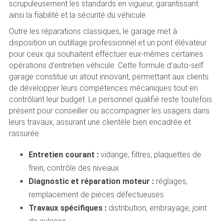
scrupuleusement les standards en vigueur, garantissant
ainsi la fiabilité et la sécurité du véhicule.
Outre les réparations classiques, le garage met à
disposition un outillage professionnel et un pont élévateur
pour ceux qui souhaitent effectuer eux-mêmes certaines
opérations d’entretien véhicule. Cette formule d’auto-self
garage constitue un atout innovant, permettant aux clients
de développer leurs compétences mécaniques tout en
contrôlant leur budget. Le personnel qualifié reste toutefois
présent pour conseiller ou accompagner les usagers dans
leurs travaux, assurant une clientèle bien encadrée et
rassurée.
Entretien courant :
vidange, filtres, plaquettes de
frein, contrôle des niveaux
Diagnostic et réparation moteur :
réglages,
remplacement de pièces défectueuses
Travaux spécifiques :
distribution, embrayage, joint