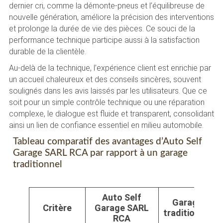
dernier cri, comme la démonte-pneus et l’équilibreuse de
nouvelle génération, améliore la précision des interventions
et prolonge la durée de vie des pièces. Ce souci de la
performance technique participe aussi à la satisfaction
durable de la clientèle.
Au-delà de la technique, l’expérience client est enrichie par
un accueil chaleureux et des conseils sincères, souvent
soulignés dans les avis laissés par les utilisateurs. Que ce
soit pour un simple contrôle technique ou une réparation
complexe, le dialogue est fluide et transparent, consolidant
ainsi un lien de confiance essentiel en milieu automobile.
Tableau comparatif des avantages d’Auto Self
Garage SARL RCA par rapport à un garage
traditionnel
Auto Self
Garage
Critère
Garage SARL
traditionnel
RCA