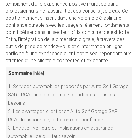
témoignent d’une expérience positive marquée par un
professionnalisme rassurant et des conseils judicieux. Ce
positionnement s’inscrit dans une volonté d’établir une
confiance durable avec les usagers, élément fondamental
pour fidéliser dans un secteur où la concurrence est forte.
Enfin, l’intégration de la dimension digitale, à travers des
outils de prise de rendez-vous et d’information en ligne,
participe à une expérience client optimisée, répondant aux
attentes d’une clientèle connectée et exigeante.
Sommaire
[
hide
]
1.
Services automobiles proposés par Auto Self Garage
SARL RCA : un panel complet et adapté à tous les
besoins
2.
Les avantages client chez Auto Self Garage SARL
RCA : transparence, autonomie et confiance
3.
Entretien véhicule et implications en assurance
automobile : ce qu’il faut savoir