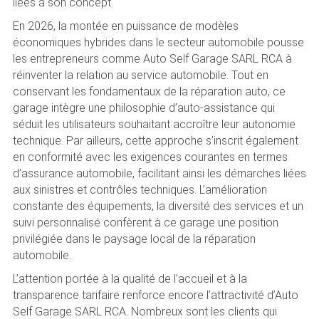
liées à son concept.
En 2026, la montée en puissance de modèles
économiques hybrides dans le secteur automobile pousse
les entrepreneurs comme Auto Self Garage SARL RCA à
réinventer la relation au service automobile. Tout en
conservant les fondamentaux de la réparation auto, ce
garage intègre une philosophie d’auto-assistance qui
séduit les utilisateurs souhaitant accroître leur autonomie
technique. Par ailleurs, cette approche s’inscrit également
en conformité avec les exigences courantes en termes
d’assurance automobile, facilitant ainsi les démarches liées
aux sinistres et contrôles techniques. L’amélioration
constante des équipements, la diversité des services et un
suivi personnalisé confèrent à ce garage une position
privilégiée dans le paysage local de la réparation
automobile.
L’attention portée à la qualité de l’accueil et à la
transparence tarifaire renforce encore l’attractivité d’Auto
Self Garage SARL RCA. Nombreux sont les clients qui