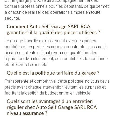
Oui, le garage propose un accompagnement et des
conseils professionnels pour les débutants, ce qui permet
à chacun de réaliser des opérations simples en toute
sécurité.
Comment Auto Self Garage SARL RCA
garantie-t-il la qualité des pièces utilisées ?
Le garage travaille exclusivement avec des pièces
certifiées et respecte les normes constructeur, assurant
ainsi à ses clients un haut niveau de qualité lors des
réparations.Manifestement, cela contribue à la confiance
établie avec la clientèle.
Quelle est la politique tarifaire du garage ?
Transparente et compétitive, cette politique inclut un devis
précis avant chaque intervention, évitant les surprises et
facilitant la gestion du budget entretien véhicule.
Quels sont les avantages d’un entretien
régulier chez Auto Self Garage SARL RCA
niveau assurance ?