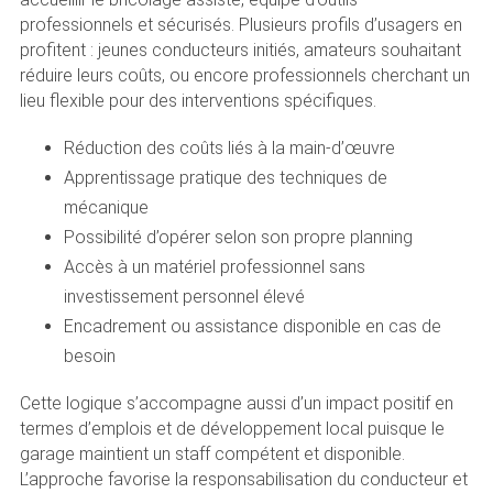
professionnels et sécurisés. Plusieurs profils d’usagers en
profitent : jeunes conducteurs initiés, amateurs souhaitant
réduire leurs coûts, ou encore professionnels cherchant un
lieu flexible pour des interventions spécifiques.
Réduction des coûts liés à la main-d’œuvre
Apprentissage pratique des techniques de
mécanique
Possibilité d’opérer selon son propre planning
Accès à un matériel professionnel sans
investissement personnel élevé
Encadrement ou assistance disponible en cas de
besoin
Cette logique s’accompagne aussi d’un impact positif en
termes d’emplois et de développement local puisque le
garage maintient un staff compétent et disponible.
L’approche favorise la responsabilisation du conducteur et