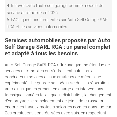
4.
Innover avec l’auto self garage comme modèle de
service automobile en 2026
5.
FAQ : questions fréquentes sur Auto Self Garage SARL
RCA et ses services automobiles
Services automobiles proposés par Auto
Self Garage SARL RCA : un panel complet
et adapté à tous les besoins
Auto Self Garage SARL RCA offre une gamme étendue de
services automobiles qui s’adressent autant aux
conducteurs novices qu’aux amateurs de mécanique
expérimentés. Le garage se spécialise dans la réparation
auto classique en prenant en charge des interventions
techniques variées telles que la distribution, le changement
d’embrayage, le remplacement de joints de culasse ou
encore les travaux moteurs selon les normes constructeur.
Ces prestations sont réalisées avec soin, en respectant