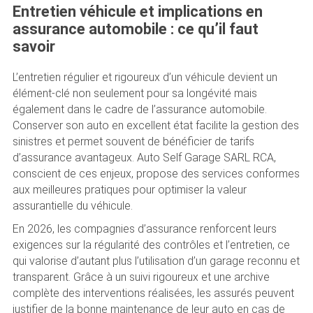
Entretien véhicule et implications en
assurance automobile : ce qu’il faut
savoir
L’entretien régulier et rigoureux d’un véhicule devient un
élément-clé non seulement pour sa longévité mais
également dans le cadre de l’assurance automobile.
Conserver son auto en excellent état facilite la gestion des
sinistres et permet souvent de bénéficier de tarifs
d’assurance avantageux. Auto Self Garage SARL RCA,
conscient de ces enjeux, propose des services conformes
aux meilleures pratiques pour optimiser la valeur
assurantielle du véhicule.
En 2026, les compagnies d’assurance renforcent leurs
exigences sur la régularité des contrôles et l’entretien, ce
qui valorise d’autant plus l’utilisation d’un garage reconnu et
transparent. Grâce à un suivi rigoureux et une archive
complète des interventions réalisées, les assurés peuvent
justifier de la bonne maintenance de leur auto en cas de