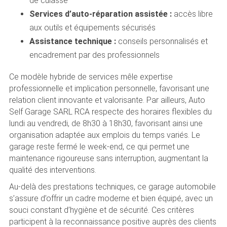
de culasse
Services d’auto-réparation assistée :
accès libre
aux outils et équipements sécurisés
Assistance technique :
conseils personnalisés et
encadrement par des professionnels
Ce modèle hybride de services mêle expertise
professionnelle et implication personnelle, favorisant une
relation client innovante et valorisante. Par ailleurs, Auto
Self Garage SARL RCA respecte des horaires flexibles du
lundi au vendredi, de 8h30 à 18h30, favorisant ainsi une
organisation adaptée aux emplois du temps variés. Le
garage reste fermé le week-end, ce qui permet une
maintenance rigoureuse sans interruption, augmentant la
qualité des interventions.
Au-delà des prestations techniques, ce garage automobile
s’assure d’offrir un cadre moderne et bien équipé, avec un
souci constant d’hygiène et de sécurité. Ces critères
participent à la reconnaissance positive auprès des clients