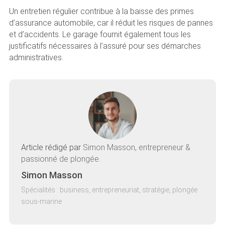
Un entretien régulier contribue à la baisse des primes
d’assurance automobile, car il réduit les risques de pannes
et d’accidents. Le garage fournit également tous les
justificatifs nécessaires à l’assuré pour ses démarches
administratives.
Article rédigé par
Simon Masson, entrepreneur &
passionné de plongée.
Simon Masson
Spécialités : business, entrepreneuriat, stratégie, plongée
sous-marine