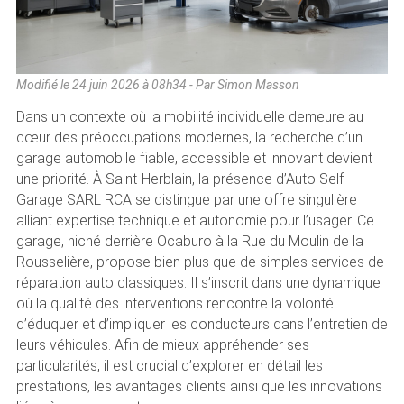
Modifié le
24 juin 2026 à 08h34
- Par Simon Masson
Dans un contexte où la mobilité individuelle demeure au
cœur des préoccupations modernes, la recherche d’un
garage automobile fiable, accessible et innovant devient
une priorité. À Saint-Herblain, la présence d’Auto Self
Garage SARL RCA se distingue par une offre singulière
alliant expertise technique et autonomie pour l’usager. Ce
garage, niché derrière Ocaburo à la Rue du Moulin de la
Rousselière, propose bien plus que de simples services de
réparation auto classiques. Il s’inscrit dans une dynamique
où la qualité des interventions rencontre la volonté
d’éduquer et d’impliquer les conducteurs dans l’entretien de
leurs véhicules. Afin de mieux appréhender ses
particularités, il est crucial d’explorer en détail les
prestations, les avantages clients ainsi que les innovations