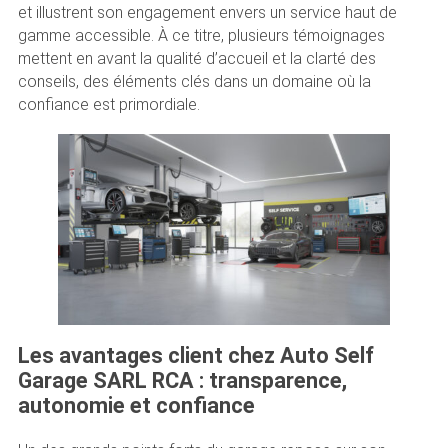
et illustrent son engagement envers un service haut de
gamme accessible. À ce titre, plusieurs témoignages
mettent en avant la qualité d’accueil et la clarté des
conseils, des éléments clés dans un domaine où la
confiance est primordiale.
Les avantages client chez Auto Self
Garage SARL RCA : transparence,
autonomie et confiance