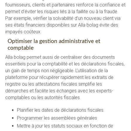
fournisseurs, clients et partenaires renforce la confiance et
permet d’éviter les risques liés à la faillite ou à la fraude.
Par exemple, vérifier la solvabilité d’un nouveau client via
ses états financiers disponibles sur Alla bolag évite des
impayés coûteux.
Optimiser la gestion administrative et
comptable
Alla bolag permet aussi de centraliser des documents
essentiels pour la comptabilité et les déclarations fiscales,
un gain de temps non négligeable. L’utilisation de la
plateforme pour récupérer rapidement les extraits de
registre ou les attestations fiscales simplifie les
démarches et facilite les échanges avec les experts-
comptables ou les autorités fiscales.
Planifier les dates de déclarations fiscales
Programmer les assemblées générales
Mettre à jour les statuts sociaux en fonction de