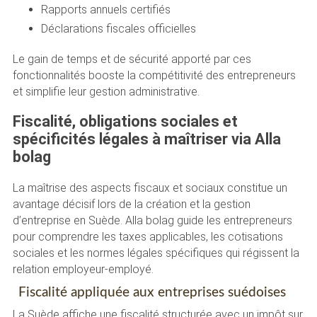
Rapports annuels certifiés
Déclarations fiscales officielles
Le gain de temps et de sécurité apporté par ces
fonctionnalités booste la compétitivité des entrepreneurs
et simplifie leur gestion administrative.
Fiscalité, obligations sociales et
spécificités légales à maîtriser via Alla
bolag
La maîtrise des aspects fiscaux et sociaux constitue un
avantage décisif lors de la création et la gestion
d’entreprise en Suède. Alla bolag guide les entrepreneurs
pour comprendre les taxes applicables, les cotisations
sociales et les normes légales spécifiques qui régissent la
relation employeur-employé.
Fiscalité appliquée aux entreprises suédoises
La Suède affiche une fiscalité structurée avec un impôt sur