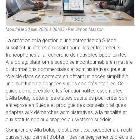
Modifié le
30 juin 2026 à 08h35
- Par Simon Masson
La création et la gestion d’une entreprise en Suède
suscitent un intérêt croissant parmi les entrepreneurs
francophones à la recherche de nouvelles opportunités.
Alla bolag, plateforme suédoise incontournable en matière
d’informations commerciales et administratives, joue un
rôle clé dans ce contexte en offrant un accès simplifié à
une multitude de données sur les sociétés établies. Ce
guide complet explore les fonctionnalités essentielles
d’Alla bolag, détaille les étapes capitales pour créer son
entreprise en Suède et prodigue des conseils pratiques
adaptés aux démarches administratives, à la fiscalité et
aux statuts sociaux propres au système suédois.
Comprendre Alla bolag, c’est avant tout accéder à un outil
puissant qui permet d’obtenir des renseignements précis et