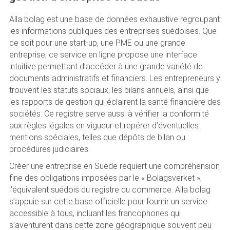
Alla bolag est une base de données exhaustive regroupant
les informations publiques des entreprises suédoises. Que
ce soit pour une start-up, une PME ou une grande
entreprise, ce service en ligne propose une interface
intuitive permettant d’accéder à une grande variété de
documents administratifs et financiers. Les entrepreneurs y
trouvent les statuts sociaux, les bilans annuels, ainsi que
les rapports de gestion qui éclairent la santé financière des
sociétés. Ce registre serve aussi à vérifier la conformité
aux règles légales en vigueur et repérer d’éventuelles
mentions spéciales, telles que dépôts de bilan ou
procédures judiciaires.
Créer une entreprise en Suède requiert une compréhension
fine des obligations imposées par le « Bolagsverket »,
l’équivalent suédois du registre du commerce. Alla bolag
s’appuie sur cette base officielle pour fournir un service
accessible à tous, incluant les francophones qui
s’aventurent dans cette zone géographique souvent peu