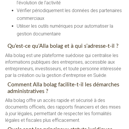
l’évolution de l’activité
Vérifier périodiquement les données des partenaires
commerciaux
Utiliser les outils numériques pour automatiser la
gestion documentaire
Qu’est-ce qu’Alla bolag et à qui s’adresse-t-il ?
Alla bolag est une plateforme suédoise qui centralise les
informations publiques des entreprises, accessible aux
entrepreneurs, investisseurs, et toute personne intéressée
par la création ou la gestion d’entreprise en Suède.
Comment Alla bolag facilite-t-il les démarches
administratives ?
Alla bolag offre un accès rapide et sécurisé à des
documents officiels, des rapports financiers et des mises
à jour légales, permettant de respecter les formalités
légales et fiscales plus efficacement.