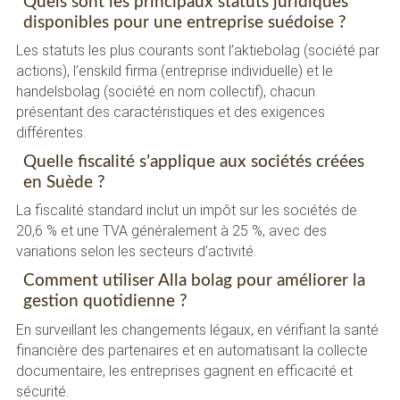
Quels sont les principaux statuts juridiques
disponibles pour une entreprise suédoise ?
Les statuts les plus courants sont l’aktiebolag (société par
actions), l’enskild firma (entreprise individuelle) et le
handelsbolag (société en nom collectif), chacun
présentant des caractéristiques et des exigences
différentes.
Quelle fiscalité s’applique aux sociétés créées
en Suède ?
La fiscalité standard inclut un impôt sur les sociétés de
20,6 % et une TVA généralement à 25 %, avec des
variations selon les secteurs d’activité.
Comment utiliser Alla bolag pour améliorer la
gestion quotidienne ?
En surveillant les changements légaux, en vérifiant la santé
financière des partenaires et en automatisant la collecte
documentaire, les entreprises gagnent en efficacité et
sécurité.