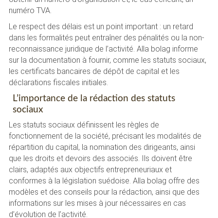
numéro TVA.
Le respect des délais est un point important : un retard
dans les formalités peut entraîner des pénalités ou la non-
reconnaissance juridique de l’activité. Alla bolag informe
sur la documentation à fournir, comme les statuts sociaux,
les certificats bancaires de dépôt de capital et les
déclarations fiscales initiales.
L’importance de la rédaction des statuts
sociaux
Les statuts sociaux définissent les règles de
fonctionnement de la société, précisant les modalités de
répartition du capital, la nomination des dirigeants, ainsi
que les droits et devoirs des associés. Ils doivent être
clairs, adaptés aux objectifs entrepreneuriaux et
conformes à la législation suédoise. Alla bolag offre des
modèles et des conseils pour la rédaction, ainsi que des
informations sur les mises à jour nécessaires en cas
d’évolution de l’activité.