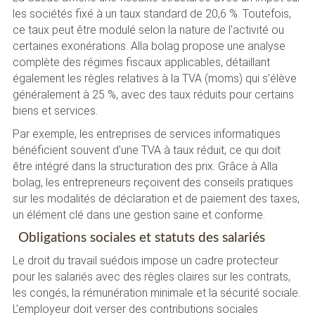
les sociétés fixé à un taux standard de 20,6 %. Toutefois,
ce taux peut être modulé selon la nature de l’activité ou
certaines exonérations. Alla bolag propose une analyse
complète des régimes fiscaux applicables, détaillant
également les règles relatives à la TVA (moms) qui s’élève
généralement à 25 %, avec des taux réduits pour certains
biens et services.
Par exemple, les entreprises de services informatiques
bénéficient souvent d’une TVA à taux réduit, ce qui doit
être intégré dans la structuration des prix. Grâce à Alla
bolag, les entrepreneurs reçoivent des conseils pratiques
sur les modalités de déclaration et de paiement des taxes,
un élément clé dans une gestion saine et conforme.
Obligations sociales et statuts des salariés
Le droit du travail suédois impose un cadre protecteur
pour les salariés avec des règles claires sur les contrats,
les congés, la rémunération minimale et la sécurité sociale.
L’employeur doit verser des contributions sociales