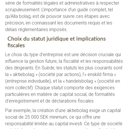
série de formalités légales et administratives à respecter
scrupuleusement. L’importance d’un guide complet, tel
qu’Alla bolag, est de pouvoir suivre ces étapes avec
précision, en connaissant les documents requis et les
délais réglementaires imposés.
Choix du statut juridique et implications
fiscales
Le choix du type d’entreprise est une décision cruciale qui
influence la gestion future, la fiscalité et les responsabilités
des dirigeants. En Suède, les statuts les plus courants sont
la « aktiebolag » (société par actions), l’« enskild firma »
(entreprise individuelle), et la « handelsbolag » (société en
nom collectif). Chaque statut comporte des exigences
particulières en matière de capital social, de formalités
d’enregistrement et de déclarations fiscales.
Par exemple, la création d’une aktiebolag exige un capital
social de 25 000 SEK minimum, ce qui offre une
responsabilité limitée au capital investi. Ce type de société