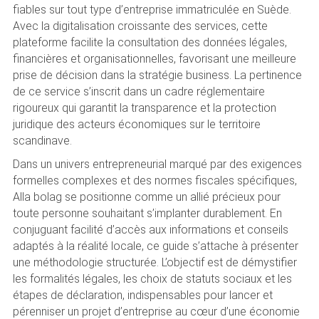
fiables sur tout type d’entreprise immatriculée en Suède.
Avec la digitalisation croissante des services, cette
plateforme facilite la consultation des données légales,
financières et organisationnelles, favorisant une meilleure
prise de décision dans la stratégie business. La pertinence
de ce service s’inscrit dans un cadre réglementaire
rigoureux qui garantit la transparence et la protection
juridique des acteurs économiques sur le territoire
scandinave.
Dans un univers entrepreneurial marqué par des exigences
formelles complexes et des normes fiscales spécifiques,
Alla bolag se positionne comme un allié précieux pour
toute personne souhaitant s’implanter durablement. En
conjuguant facilité d’accès aux informations et conseils
adaptés à la réalité locale, ce guide s’attache à présenter
une méthodologie structurée. L’objectif est de démystifier
les formalités légales, les choix de statuts sociaux et les
étapes de déclaration, indispensables pour lancer et
pérenniser un projet d’entreprise au cœur d’une économie