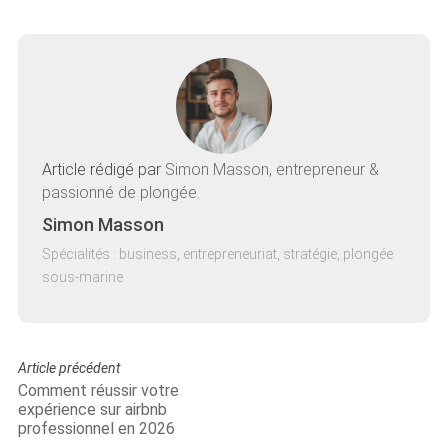
Article rédigé par
Simon Masson, entrepreneur &
passionné de plongée.
Simon Masson
Spécialités : business, entrepreneuriat, stratégie, plongée
sous-marine
Article précédent
Comment réussir votre
expérience sur airbnb
professionnel en 2026