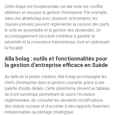
Cette étape est fondamentale car elle évite les conflits
ultérieurs et sécurise la gestion d’entreprise. Par exemple,
dans une aktiebolag avec plusieurs actionnaires, les
clauses prévues peuvent réglementer la cession des parts,
le vote en assemblée et la gestion des dividendes. Un
accompagnement structuré contribue à garantir la
pérennité et la croissance harmonieuse, tout en optimisant
la fiscalité.
Alla bolag : outils et fonctionnalités pour
la gestion d’entreprise efficace en Suède
Au-delà de la phase création, Alla bolag accompagne les
chefs d’entreprise dans la gestion courante grâce à une
palette d’outils dédiés. Cette plateforme devient un tableau
de bord numérique permettant de suivre l’évolution
réglementaire, de consulter les dernières modifications
des statuts sociaux et d’accéder à des rapports financiers
indispensables au pilotage stratégique.