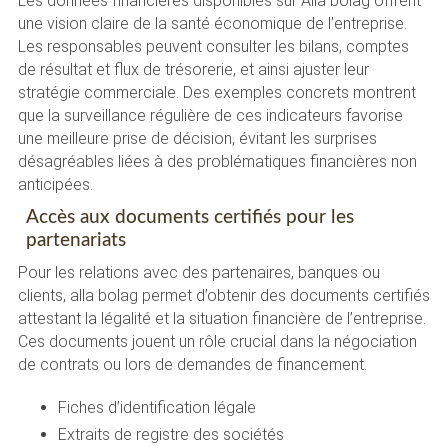
Les données financières disponibles sur Alla bolag offrent
une vision claire de la santé économique de l’entreprise.
Les responsables peuvent consulter les bilans, comptes
de résultat et flux de trésorerie, et ainsi ajuster leur
stratégie commerciale. Des exemples concrets montrent
que la surveillance régulière de ces indicateurs favorise
une meilleure prise de décision, évitant les surprises
désagréables liées à des problématiques financières non
anticipées.
Accès aux documents certifiés pour les
partenariats
Pour les relations avec des partenaires, banques ou
clients, alla bolag permet d’obtenir des documents certifiés
attestant la légalité et la situation financière de l’entreprise.
Ces documents jouent un rôle crucial dans la négociation
de contrats ou lors de demandes de financement.
Fiches d’identification légale
Extraits de registre des sociétés