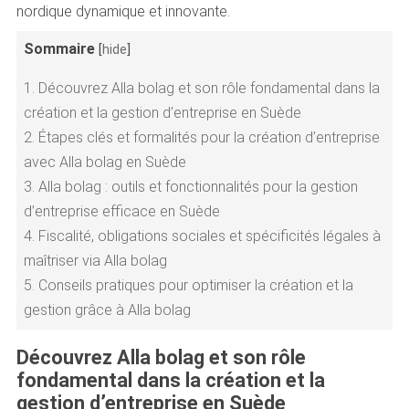
nordique dynamique et innovante.
Sommaire
[
hide
]
1.
Découvrez Alla bolag et son rôle fondamental dans la
création et la gestion d’entreprise en Suède
2.
Étapes clés et formalités pour la création d’entreprise
avec Alla bolag en Suède
3.
Alla bolag : outils et fonctionnalités pour la gestion
d’entreprise efficace en Suède
4.
Fiscalité, obligations sociales et spécificités légales à
maîtriser via Alla bolag
5.
Conseils pratiques pour optimiser la création et la
gestion grâce à Alla bolag
Découvrez Alla bolag et son rôle
fondamental dans la création et la
gestion d’entreprise en Suède