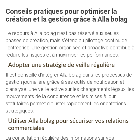
Conseils pratiques pour optimiser la
création et la gestion grâce à Alla bolag
Le recours à Alla bolag n’est pas réservé aux seules
phases de création, mais s’étend au pilotage continu de
l’entreprise. Une gestion organisée et proactive contribue à
réduire les risques et à maximiser les performances.
Adopter une stratégie de veille régulière
Il est conseillé d’intégrer Alla bolag dans les processus de
gestion journalière grâce à ses outils de notification et
d’analyse. Une veille active sur les changements légaux, les
mouvements de la concurrence et les mises à jour
statutaires permet d’ajuster rapidement les orientations
stratégiques.
Utiliser Alla bolag pour sécuriser vos relations
commerciales
La consultation régulière des informations sur vos