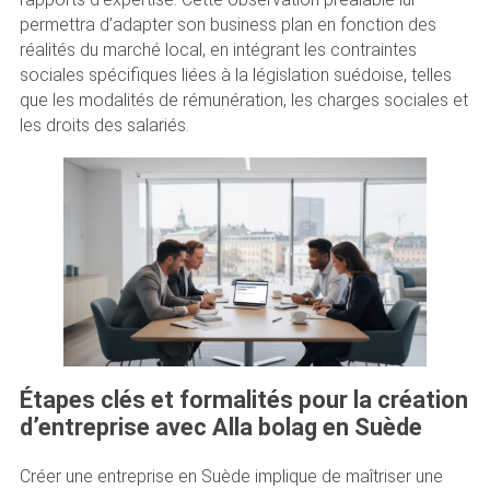
permettra d’adapter son business plan en fonction des
réalités du marché local, en intégrant les contraintes
sociales spécifiques liées à la législation suédoise, telles
que les modalités de rémunération, les charges sociales et
les droits des salariés.
Étapes clés et formalités pour la création
d’entreprise avec Alla bolag en Suède
Créer une entreprise en Suède implique de maîtriser une