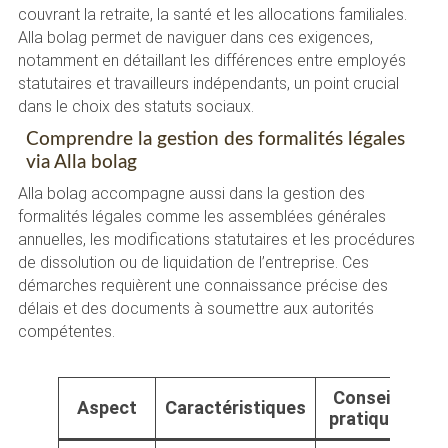
couvrant la retraite, la santé et les allocations familiales.
Alla bolag permet de naviguer dans ces exigences,
notamment en détaillant les différences entre employés
statutaires et travailleurs indépendants, un point crucial
dans le choix des statuts sociaux.
Comprendre la gestion des formalités légales
via Alla bolag
Alla bolag accompagne aussi dans la gestion des
formalités légales comme les assemblées générales
annuelles, les modifications statutaires et les procédures
de dissolution ou de liquidation de l’entreprise. Ces
démarches requièrent une connaissance précise des
délais et des documents à soumettre aux autorités
compétentes.
Conseils
Aspect
Caractéristiques
pratiques