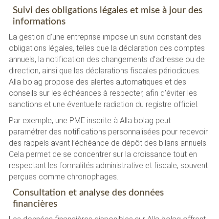
Suivi des obligations légales et mise à jour des
informations
La gestion d’une entreprise impose un suivi constant des
obligations légales, telles que la déclaration des comptes
annuels, la notification des changements d’adresse ou de
direction, ainsi que les déclarations fiscales périodiques.
Alla bolag propose des alertes automatiques et des
conseils sur les échéances à respecter, afin d’éviter les
sanctions et une éventuelle radiation du registre officiel.
Par exemple, une PME inscrite à Alla bolag peut
paramétrer des notifications personnalisées pour recevoir
des rappels avant l’échéance de dépôt des bilans annuels.
Cela permet de se concentrer sur la croissance tout en
respectant les formalités administrative et fiscale, souvent
perçues comme chronophages.
Consultation et analyse des données
financières