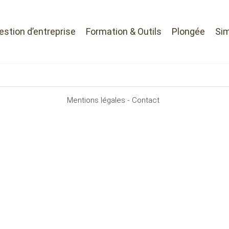
Gestion d’entreprise
Formation & Outils
Plongée
Sim
Mentions légales -
Contact