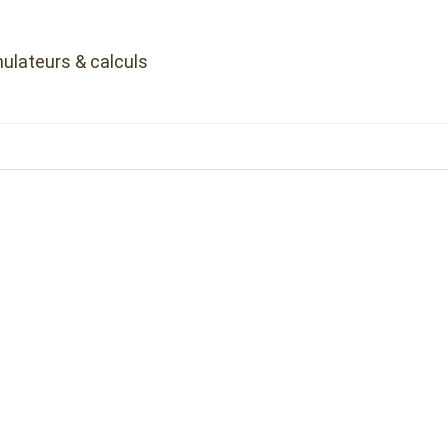
ulateurs & calculs