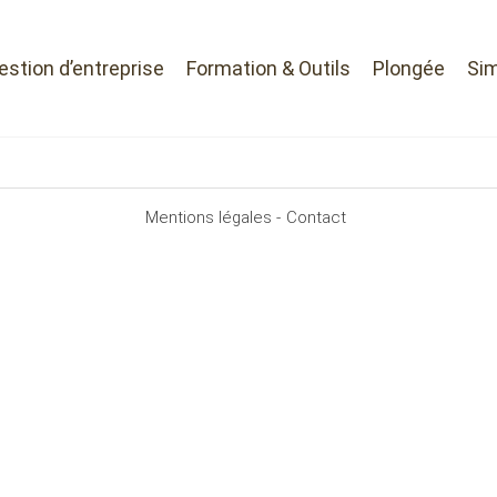
Gestion d’entreprise
Formation & Outils
Plongée
Sim
Mentions légales -
Contact