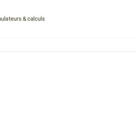
ulateurs & calculs