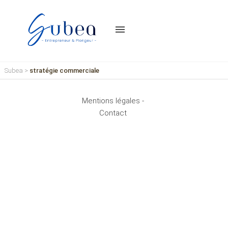
menu
Subea
>
stratégie commerciale
Mentions légales -
Contact