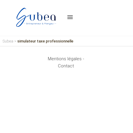
menu
Subea
>
simulateur taxe professionnelle
Mentions légales -
Contact