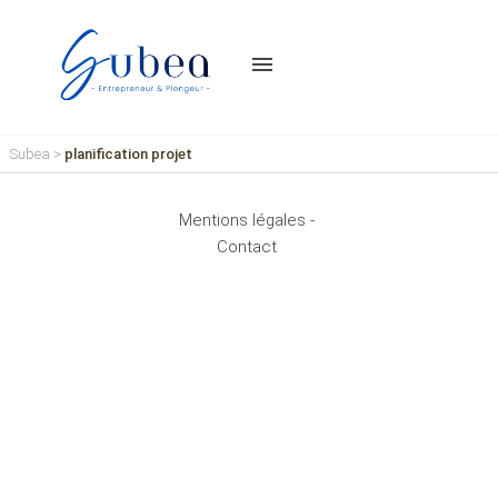
menu
Subea
>
planification projet
Mentions légales -
Contact