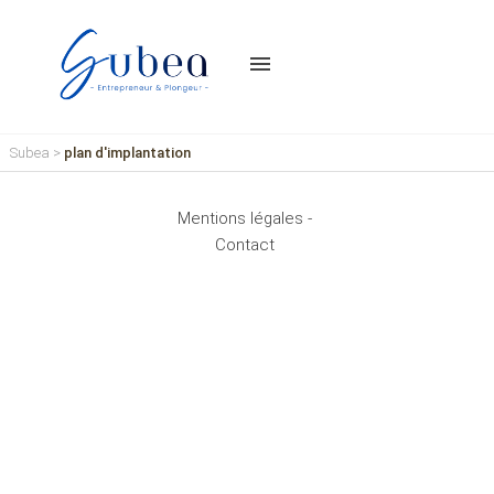
menu
Subea
>
plan d'implantation
Mentions légales -
Contact