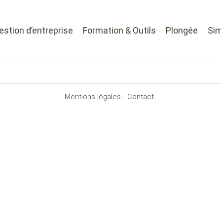
Gestion d’entreprise
Formation & Outils
Plongée
Sim
Mentions légales -
Contact