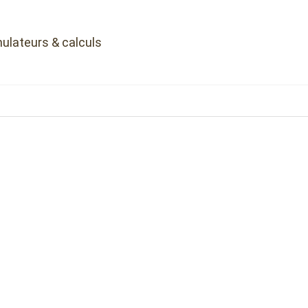
ulateurs & calculs