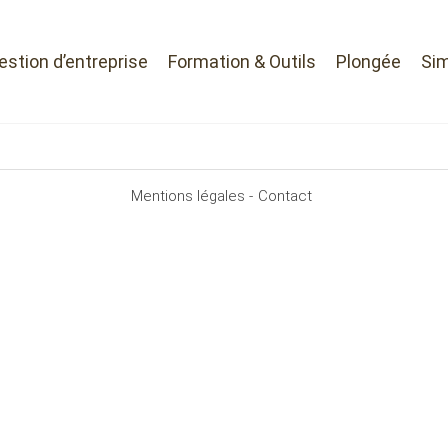
Gestion d’entreprise
Formation & Outils
Plongée
Sim
Mentions légales -
Contact