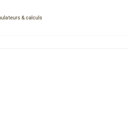
ulateurs & calculs