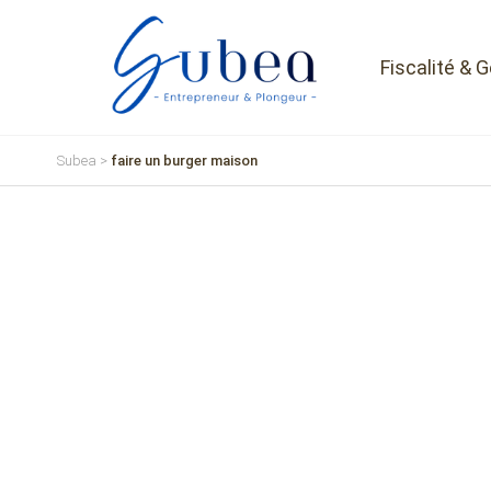
Fiscalité & 
Subea
>
faire un burger maison