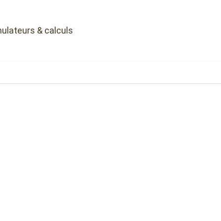
ulateurs & calculs