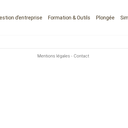
Gestion d’entreprise
Formation & Outils
Plongée
Sim
Mentions légales -
Contact