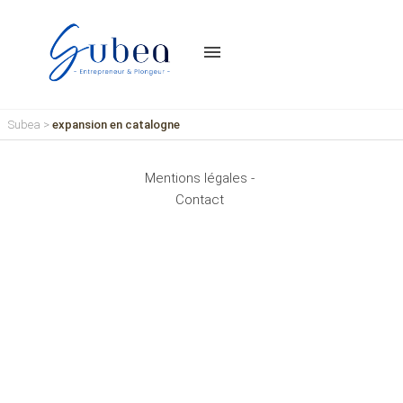
menu
Subea
>
expansion en catalogne
Mentions légales -
Contact