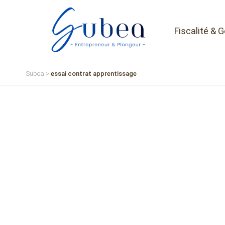
Fiscalité & 
Subea
>
essai contrat apprentissage