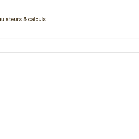
ulateurs & calculs