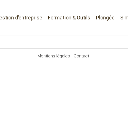
Gestion d’entreprise
Formation & Outils
Plongée
Sim
Mentions légales -
Contact