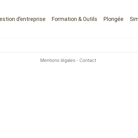
Gestion d’entreprise
Formation & Outils
Plongée
Sim
Mentions légales -
Contact