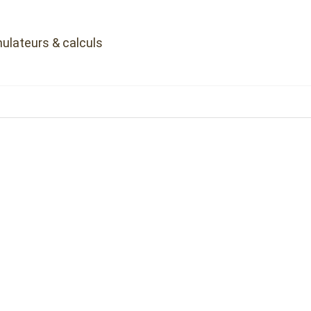
ulateurs & calculs