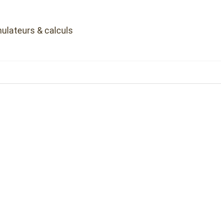
ulateurs & calculs