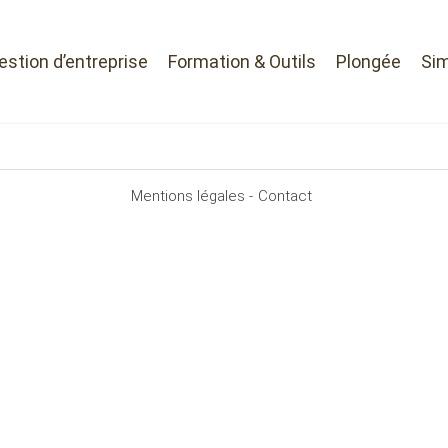
Gestion d’entreprise
Formation & Outils
Plongée
Sim
Mentions légales -
Contact