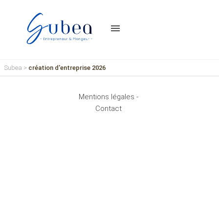
menu
Subea
>
création d'entreprise 2026
Mentions légales -
Contact