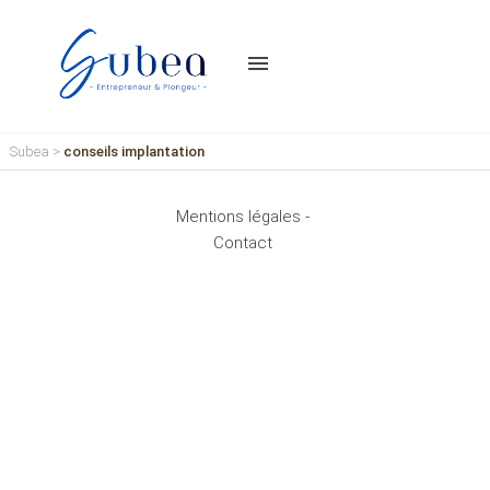
menu
Subea
>
conseils implantation
Mentions légales -
Contact