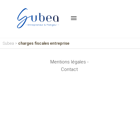
menu
Subea
>
charges fiscales entreprise
Mentions légales -
Contact