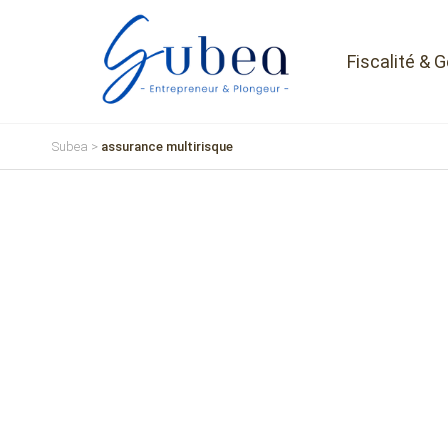
Fiscalité & 
Subea
>
assurance multirisque