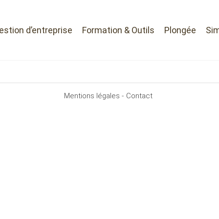
Gestion d’entreprise
Formation & Outils
Plongée
Sim
Mentions légales -
Contact