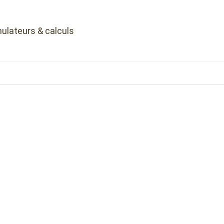
ulateurs & calculs