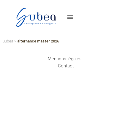
menu
Subea
>
alternance master 2026
Mentions légales -
Contact