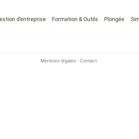
Gestion d’entreprise
Formation & Outils
Plongée
Sim
Mentions légales -
Contact