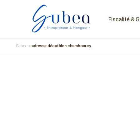
Fiscalité & 
Subea
>
adresse décathlon chambourcy