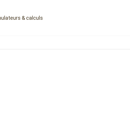
ulateurs & calculs