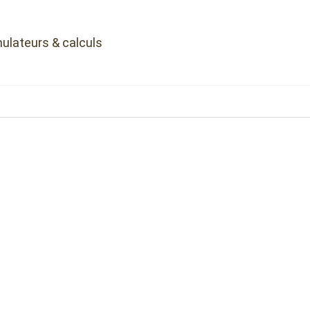
ulateurs & calculs