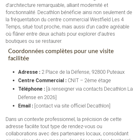
d’architecture remarquable, alliant modernité et
fonctionnalité. Decathlon bénéficie ainsi non seulement de
la fréquentation du centre commercial Westfield Les 4
Temps, situé tout proche, mais aussi d’un cadre agréable
où flâner entre deux achats pour explorer d’autres
boutiques ou se restaurer.
Coordonnées complètes pour une visite
facilitée
Adresse :
2 Place de la Défense, 92800 Puteaux
Centre Commercial :
CNIT – 2ème étage
Téléphone :
[à renseigner via contacts Decathlon La
Défense en 2026]
Email :
[contact via site officiel Decathlon]
Dans un contexte professionnel, la précision de cette
adresse facilite tout type de rendez-vous ou
collaborations avec des partenaires locaux, consolidant