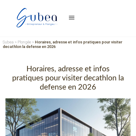
menu
Subea
>
Plongée
>
Horaires, adresse et infos pratiques pour visiter
decathlon la defense en 2026
Horaires, adresse et infos
pratiques pour visiter decathlon la
defense en 2026