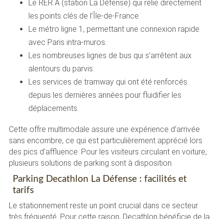
Le RER A (station La Défense) qui relie directement
les points clés de l’Île-de-France.
Le métro ligne 1, permettant une connexion rapide
avec Paris intra-muros.
Les nombreuses lignes de bus qui s’arrêtent aux
alentours du parvis.
Les services de tramway qui ont été renforcés
depuis les dernières années pour fluidifier les
déplacements.
Cette offre multimodale assure une expérience d’arrivée
sans encombre, ce qui est particulièrement apprécié lors
des pics d’affluence. Pour les visiteurs circulant en voiture,
plusieurs solutions de parking sont à disposition.
Parking Decathlon La Défense : facilités et
tarifs
Le stationnement reste un point crucial dans ce secteur
très fréquenté. Pour cette raison, Decathlon bénéficie de la