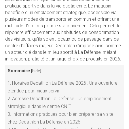
pratique sportive dans la vie quotidienne. Le magasin
bénéficie d’un emplacement stratégique, accessible via
plusieurs modes de transports en commun et offrant une
multitude d’options pour le stationnement. Cela permet de
répondre efficacement aux habitudes de consommation
des visiteurs, qu’ils soient locaux ou de passage dans ce
centre d’affaires majeur. Decathlon s’impose ainsi comme
un acteur clé dans le milieu sportif à La Défense, mêlant
innovation, praticité et un large choix de produits en 2026.
Sommaire
[
hide
]
1.
Horaires Decathlon La Défense 2026 : Une ouverture
étendue pour mieux servir
2.
Adresse Decathlon La Défense : Un emplacement
stratégique dans le centre CNIT
3.
Informations pratiques pour bien préparer sa visite
chez Decathlon La Défense en 2026