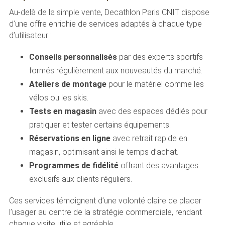
Au-delà de la simple vente, Decathlon Paris CNIT dispose
d’une offre enrichie de services adaptés à chaque type
d’utilisateur :
Conseils personnalisés
par des experts sportifs
formés régulièrement aux nouveautés du marché.
Ateliers de montage
pour le matériel comme les
vélos ou les skis.
Tests en magasin
avec des espaces dédiés pour
pratiquer et tester certains équipements.
Réservations en ligne
avec retrait rapide en
magasin, optimisant ainsi le temps d’achat.
Programmes de fidélité
offrant des avantages
exclusifs aux clients réguliers.
Ces services témoignent d’une volonté claire de placer
l’usager au centre de la stratégie commerciale, rendant
chaque visite utile et agréable.