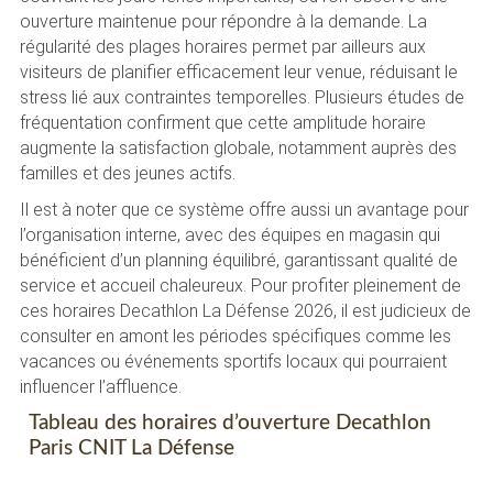
ouverture maintenue pour répondre à la demande. La
régularité des plages horaires permet par ailleurs aux
visiteurs de planifier efficacement leur venue, réduisant le
stress lié aux contraintes temporelles. Plusieurs études de
fréquentation confirment que cette amplitude horaire
augmente la satisfaction globale, notamment auprès des
familles et des jeunes actifs.
Il est à noter que ce système offre aussi un avantage pour
l’organisation interne, avec des équipes en magasin qui
bénéficient d’un planning équilibré, garantissant qualité de
service et accueil chaleureux. Pour profiter pleinement de
ces horaires Decathlon La Défense 2026, il est judicieux de
consulter en amont les périodes spécifiques comme les
vacances ou événements sportifs locaux qui pourraient
influencer l’affluence.
Tableau des horaires d’ouverture Decathlon
Paris CNIT La Défense