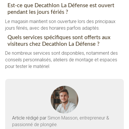
Est-ce que Decathlon La Défense est ouvert
pendant les jours fériés ?
Le magasin maintient son ouverture lors des principaux
jours fériés, avec des horaires parfois adaptés.
Quels services spécifiques sont offerts aux
visiteurs chez Decathlon La Défense ?
De nombreux services sont disponibles, notamment des
conseils personnalisés, ateliers de montage et espaces
pour tester le matériel.
Article rédigé par
Simon Masson, entrepreneur &
passionné de plongée.