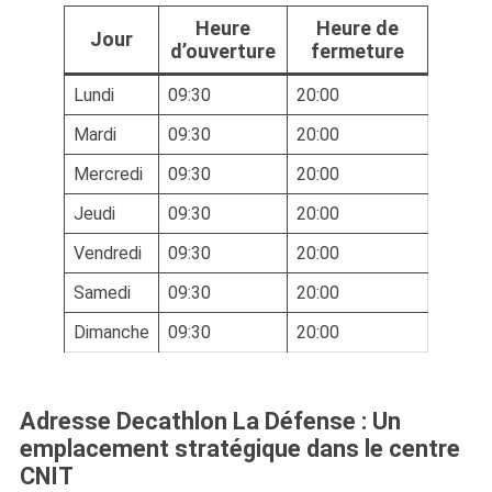
Heure
Heure de
Jour
d’ouverture
fermeture
Lundi
09:30
20:00
Mardi
09:30
20:00
Mercredi
09:30
20:00
Jeudi
09:30
20:00
Vendredi
09:30
20:00
Samedi
09:30
20:00
Dimanche
09:30
20:00
Adresse Decathlon La Défense : Un
emplacement stratégique dans le centre
CNIT