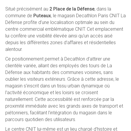
Situé précisément au
2 Place de la Défense
, dans la
commune de
Puteaux
, le magasin Decathlon Paris CNIT La
Défense profite d’une localisation optimale au sein du
centre commercial emblématique CNIT. Cet emplacement
lui confère une visibilité élevée ainsi qu’un accès aisé
depuis les différentes zones d’affaires et résidentielles
alentour.
Ce positionnement permet à Decathlon d’attirer une
clientèle variée, allant des employés des tours de La
Défense aux habitants des communes voisines, sans
oublier les visiteurs extérieurs. Grâce à cette adresse, le
magasin s’inscrit dans un tissu urbain dynamique où
l’activité économique et les loisirs se croisent
naturellement. Cette accessibilité est renforcée par la
proximité immédiate avec les grands axes de transport et
piétonniers, facilitant l’intégration du magasin dans le
parcours quotidien des utilisateurs.
Le centre CNIT lui-même est un lieu chargé d’histoire et