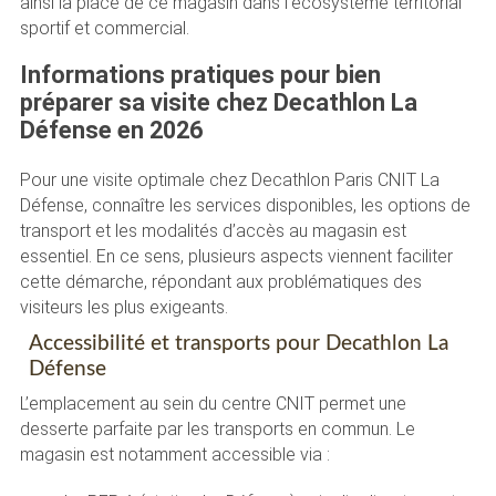
ainsi la place de ce magasin dans l’écosystème territorial
sportif et commercial.
Informations pratiques pour bien
préparer sa visite chez Decathlon La
Défense en 2026
Pour une visite optimale chez Decathlon Paris CNIT La
Défense, connaître les services disponibles, les options de
transport et les modalités d’accès au magasin est
essentiel. En ce sens, plusieurs aspects viennent faciliter
cette démarche, répondant aux problématiques des
visiteurs les plus exigeants.
Accessibilité et transports pour Decathlon La
Défense
L’emplacement au sein du centre CNIT permet une
desserte parfaite par les transports en commun. Le
magasin est notamment accessible via :