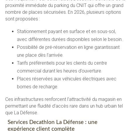
proximité immédiate du parking du CNIT qui offre un grand
nombre de places sécurisées. En 2026, plusieurs options
sont proposées :
Stationnement payant en surface et en sous-sol,
avec différentes durées disponibles selon le besoin.
Possibilité de pré-réservation en ligne garantissant
une place dès l’arrivée.
Tarifs préférentiels pour les clients du centre
commercial durant les heures d’ouverture.
Places réservées aux véhicules électriques avec
bornes de recharge.
Ces infrastructures renforcent l’attractivité du magasin en
permettant une fluidité d’accès rare dans un hub urbain tel
que La Défense.
Services Decathlon La Défense : une
expérience client complète