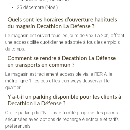
25 décembre (Noël)
Quels sont les horaires d’ouverture habituels
du magasin Decathlon La Défense ?
Le magasin est ouvert tous les jours de 9h30 à 20h, offrant
une accessibilité quotidienne adaptée à tous les emplois
du temps.
Comment se rendre à Decathlon La Défense
en transports en commun ?
Le magasin est facilement accessible via le RER A, le
métro ligne 1, les bus et les tramways desservant le
quartier.
Y a-t-il un parking disponible pour les clients à
Decathlon La Défense ?
Oui, le parking du CNIT juste à côté propose des places
sécurisées avec options de recharge électrique et tarifs
préférentiels.