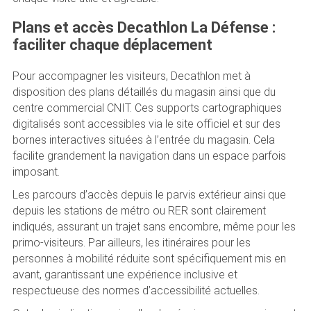
Plans et accès Decathlon La Défense :
faciliter chaque déplacement
Pour accompagner les visiteurs, Decathlon met à
disposition des plans détaillés du magasin ainsi que du
centre commercial CNIT. Ces supports cartographiques
digitalisés sont accessibles via le site officiel et sur des
bornes interactives situées à l’entrée du magasin. Cela
facilite grandement la navigation dans un espace parfois
imposant.
Les parcours d’accès depuis le parvis extérieur ainsi que
depuis les stations de métro ou RER sont clairement
indiqués, assurant un trajet sans encombre, même pour les
primo-visiteurs. Par ailleurs, les itinéraires pour les
personnes à mobilité réduite sont spécifiquement mis en
avant, garantissant une expérience inclusive et
respectueuse des normes d’accessibilité actuelles.