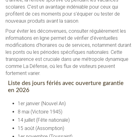
scolaires. C’est un avantage indéniable pour ceux qui
profitent de ces moments pour s’équiper ou tester de
nouveaux produits avant la saison.
Pour éviter les déconvenues, consulter régulièrement les
informations en ligne permet de vérifier d’éventuelles
modifications d’horaires ou de services, notamment durant
les ponts ou les périodes spécifiques nationales. Cette
transparence est cruciale dans une métropole dynamique
comme La Défense, où les flux de visiteurs peuvent
fortement varier.
Liste des jours fériés avec ouverture garantie
en 2026
1er janvier (Nouvel An)
8 mai (Victoire 1945)
14 juillet (Fête nationale)
15 août (Assomption)
1er novembre (Toussaint)