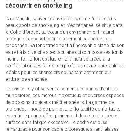
découvrir en snorkeling
Cala Mariolu, souvent considérée comme l’un des plus
beaux spots de snorkeling en Méditerranée, se situe dans
le Golfe d’Orosei, au cœur d’un environnement naturel
protégé et accessible principalement par bateau ou
randonnée. Sa renommée tient à l’incroyable clarté de son
eau et à la diversité spectaculaire qui compose ses fonds
marins. Ici, l’effort est facilement maîtrisé grâce à la
configuration des fonds peu profonds et aux eaux calmes,
idéales pour les snorkelers souhaitant optimiser leur
endurance en apnée.
Les visiteurs y observent aisément des bancs d’anthias
multicolores, des mérous majestueux et diverses espèces
de poissons tropicaux méditerranéens. La gamme de
profondeur modérée permet une flottabilité confortable,
essentielle pour profiter pleinement de cette plongée en
surface sans fatigue excessive. Le cadre est aussi
remarquable pour son cadre pittoresque, alliant falaises