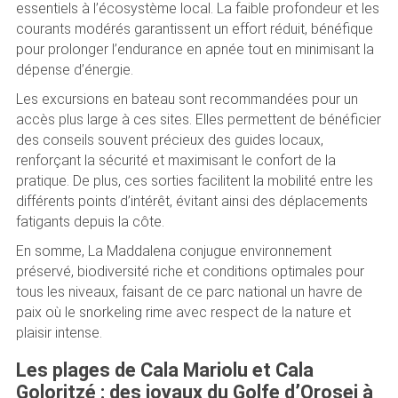
essentiels à l’écosystème local. La faible profondeur et les
courants modérés garantissent un effort réduit, bénéfique
pour prolonger l’endurance en apnée tout en minimisant la
dépense d’énergie.
Les excursions en bateau sont recommandées pour un
accès plus large à ces sites. Elles permettent de bénéficier
des conseils souvent précieux des guides locaux,
renforçant la sécurité et maximisant le confort de la
pratique. De plus, ces sorties facilitent la mobilité entre les
différents points d’intérêt, évitant ainsi des déplacements
fatigants depuis la côte.
En somme, La Maddalena conjugue environnement
préservé, biodiversité riche et conditions optimales pour
tous les niveaux, faisant de ce parc national un havre de
paix où le snorkeling rime avec respect de la nature et
plaisir intense.
Les plages de Cala Mariolu et Cala
Goloritzé : des joyaux du Golfe d’Orosei à