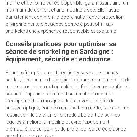
marine et de l’offre variée disponible, garantissant ainsi un
maximum de confort et une mobilité aisée. Elle illustre
parfaitement comment la coordination entre protection
environnementale et accès contrôlé peut offrir aux
snorkelers une expérience responsable et exaltante.
Conseils pratiques pour optimiser sa
séance de snorkeling en Sardaigne :
équipement, sécurité et endurance
Pour profiter pleinement des richesses sous-marines
sardes, il est primordial de bien préparer son matériel et de
maîtriser certaines notions clés. La flottille entre confort et
sécurité s’appuie notamment sur un choix adéquat
d’équipement. Un masque adapté, avec une grande
surface optique, couplé à un tuba bien ajusté, favorise une
respiration fluide et un effort réduit. Le port de palmes
légères améliore la mobilité et évite l’épuisement
prématuré, ce qui permet de prolonger sa durée d’apnée
sans fatigue excessive.