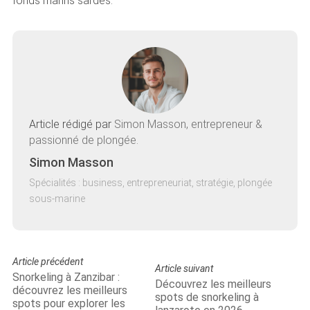
fonds marins sardes.
Article rédigé par
Simon Masson, entrepreneur &
passionné de plongée.
Simon Masson
Spécialités : business, entrepreneuriat, stratégie, plongée
sous-marine
Article précédent
Article suivant
Snorkeling à Zanzibar :
Découvrez les meilleurs
découvrez les meilleurs
spots de snorkeling à
spots pour explorer les