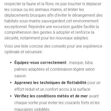
respecter la faune et la flore, ne pas toucher ni déplacer
les coraux ou les animaux marins, et limiter les
déplacements brusques afin d’éviter le dérangement des
habitats sous-marins sauvegardent cet environnement
exceptionnel. Rejoindre une excursion guidée facilite la
compréhension des gestes à adopter et renforce la
sécurité, notamment pour les nouveaux adeptes.
Voici une liste concise des conseils pour une expérience
optimale et sécurisée :
Équipez-vous correctement
: masque, tuba,
palmes adaptées et combinaison légère selon
saison.
Apprenez les techniques de flottabilité
pour un
effort réduit et un confort accru à la surface.
Vérifiez les conditions météo et de mer
avant
chaque sortie pour éviter les courants forts et les
mauvaises visibilités.