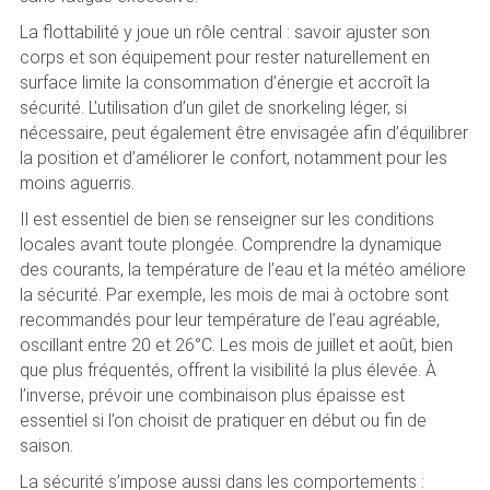
La flottabilité y joue un rôle central : savoir ajuster son
corps et son équipement pour rester naturellement en
surface limite la consommation d’énergie et accroît la
sécurité. L’utilisation d’un gilet de snorkeling léger, si
nécessaire, peut également être envisagée afin d’équilibrer
la position et d’améliorer le confort, notamment pour les
moins aguerris.
Il est essentiel de bien se renseigner sur les conditions
locales avant toute plongée. Comprendre la dynamique
des courants, la température de l’eau et la météo améliore
la sécurité. Par exemple, les mois de mai à octobre sont
recommandés pour leur température de l’eau agréable,
oscillant entre 20 et 26°C. Les mois de juillet et août, bien
que plus fréquentés, offrent la visibilité la plus élevée. À
l’inverse, prévoir une combinaison plus épaisse est
essentiel si l’on choisit de pratiquer en début ou fin de
saison.
La sécurité s’impose aussi dans les comportements :