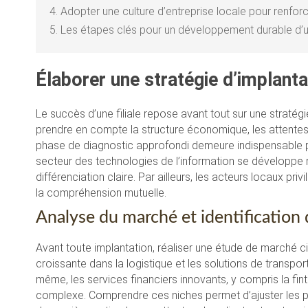
4.
Adopter une culture d’entreprise locale pour renforc
5.
Les étapes clés pour un développement durable d’une
Élaborer une stratégie d’implant
Le succès d’une filiale repose avant tout sur une stratégi
prendre en compte la structure économique, les attentes
phase de diagnostic approfondi demeure indispensable pou
secteur des technologies de l’information se développe 
différenciation claire. Par ailleurs, les acteurs locaux pr
la compréhension mutuelle.
Analyse du marché et identification
Avant toute implantation, réaliser une étude de marché 
croissante dans la logistique et les solutions de transpor
même, les services financiers innovants, y compris la fi
complexe. Comprendre ces niches permet d’ajuster les pro