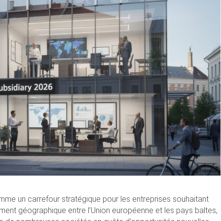
omme un carrefour stratégique pour les entreprises souhaitant
ement géographique entre l’Union européenne et les pays baltes,