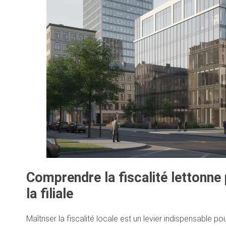
Comprendre la fiscalité lettonne
la filiale
Maîtriser la fiscalité locale est un levier indispensable po