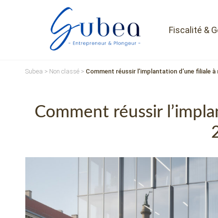
Fiscalité & 
Subea
>
Non classé
>
Comment réussir l’implantation d’une filiale à 
Comment réussir l’implant