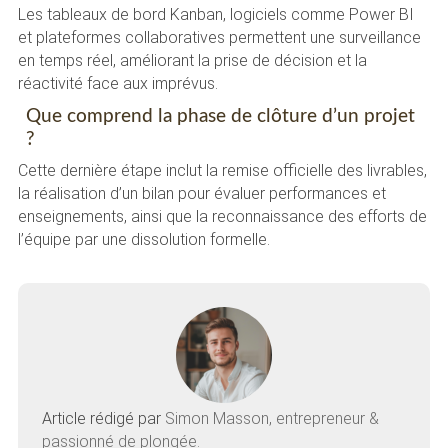
Les tableaux de bord Kanban, logiciels comme Power BI
et plateformes collaboratives permettent une surveillance
en temps réel, améliorant la prise de décision et la
réactivité face aux imprévus.
Que comprend la phase de clôture d’un projet
?
Cette dernière étape inclut la remise officielle des livrables,
la réalisation d’un bilan pour évaluer performances et
enseignements, ainsi que la reconnaissance des efforts de
l’équipe par une dissolution formelle.
Article rédigé par
Simon Masson, entrepreneur &
passionné de plongée.