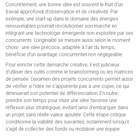
Concrètement, une bonne idée est souvent le fruit d’un
travail approfondi d’observation et de créativité. Par
exemple, une start-up dans le domaine des énergies
renouvelables pourrait révolutionner son marché en
intégrant une technologie émergente non exploitée par ses
concurrents. L’originalité se mesure aussi selon le moment
choisi : une idée précoce, adaptée à l’air du temps,
bénéficie d’un avantage concurrentiel non négligeable.
Pour enrichir cette démarche créative, il est judicieux
d’utiliser des outils comme le brainstorming ou les matrices
de pensée. L’examen des projets concurrents permet aussi
de vérifier si l’idée ne s’apparente pas à une copie, ce qui
diminuerait son potentiel de différenciation. En outre,
prendre son temps pour mûrir une idée favorise une
réflexion plus stratégique, évitant ainsi d’embarquer dans
un projet sans réelle valeur ajoutée. Cette étape critique
conditionne la viabilité des suivantes, notamment lorsqu’il
s’agit de collecter des fonds ou mobiliser une équipe.