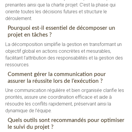
prenantes ainsi que la charte projet. C’est la phase qui
oriente toutes les décisions futures et structure le
déroulement.
Pourquoi est-il essentiel de décomposer un
projet en tâches ?
La décomposition simplifie la gestion en transformant un
objectif global en actions concrètes et mesurables,
facilitant l’attribution des responsabilités et la gestion des
ressources.
Comment gérer la communication pour
assurer la réussite lors de l’exécution ?
Une communication régulière et bien organisée clarifie les
priorités, assure une coordination efficace et aide à
résoudre les conflits rapidement, préservant ainsi la
dynamique de l’équipe.
Quels outils sont recommandés pour optimiser
le suivi du projet ?