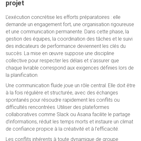
projet
L’exécution concrétise les efforts préparatoires : elle
demande un engagement fort, une organisation rigoureuse
et une communication permanente. Dans cette phase, la
gestion des équipes, la coordination des tâches et le suivi
des indicateurs de performance deviennent les clés du
succès. La mise en œuvre suppose une discipline
collective pour respecter les délais et s’assurer que
chaque livrable correspond aux exigences définies lors de
la planification.
Une communication fluide joue un rôle central. Elle doit être
à la fois régulière et structurée, avec des échanges
spontanés pour résoudre rapidement les conflits ou
difficultés rencontrées. Utiliser des plateformes
collaboratives comme Slack ou Asana facilite le partage
d’informations, réduit les temps morts et instaure un climat
de confiance propice à la créativité et à l’efficacité.
Les conflits inhérents à toute dynamique de groupe