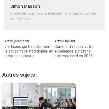
Simon Masson
Spécialités : business, entrepreneuriat, stratégie, plongée
sous-marine
Article précédent
Article suivant
7 artisans qui transforment
Comment réussir votre
le savoir-faire traditionnel en
expérience sur airbnb
créations uniques
professionnel en 2026
Autres sujets :
Exemple de business
Définir le business :