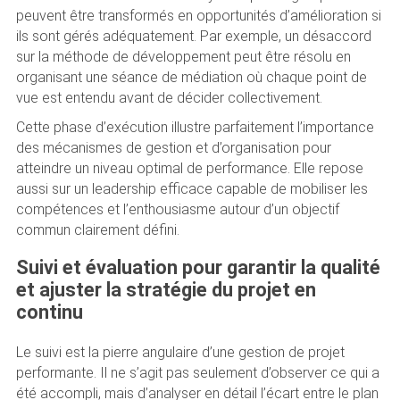
peuvent être transformés en opportunités d’amélioration si
ils sont gérés adéquatement. Par exemple, un désaccord
sur la méthode de développement peut être résolu en
organisant une séance de médiation où chaque point de
vue est entendu avant de décider collectivement.
Cette phase d’exécution illustre parfaitement l’importance
des mécanismes de gestion et d’organisation pour
atteindre un niveau optimal de performance. Elle repose
aussi sur un leadership efficace capable de mobiliser les
compétences et l’enthousiasme autour d’un objectif
commun clairement défini.
Suivi et évaluation pour garantir la qualité
et ajuster la stratégie du projet en
continu
Le suivi est la pierre angulaire d’une gestion de projet
performante. Il ne s’agit pas seulement d’observer ce qui a
été accompli, mais d’analyser en détail l’écart entre le plan