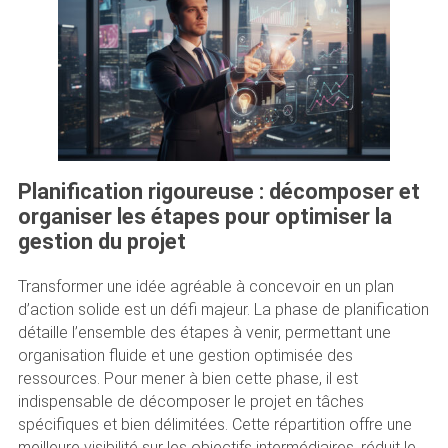
Planification rigoureuse : décomposer et
organiser les étapes pour optimiser la
gestion du projet
Transformer une idée agréable à concevoir en un plan
d’action solide est un défi majeur. La phase de planification
détaille l’ensemble des étapes à venir, permettant une
organisation fluide et une gestion optimisée des
ressources. Pour mener à bien cette phase, il est
indispensable de décomposer le projet en tâches
spécifiques et bien délimitées. Cette répartition offre une
meilleure visibilité sur les objectifs intermédiaires, réduit le