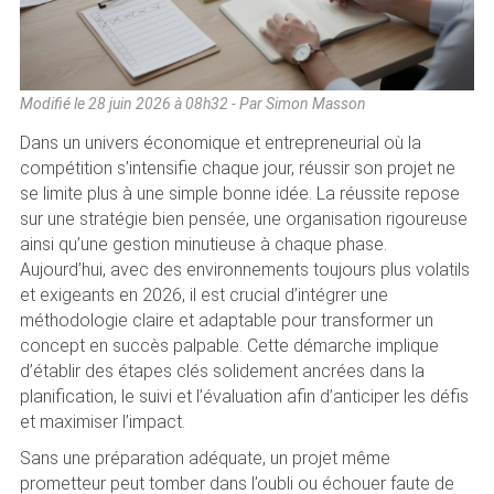
Modifié le
28 juin 2026 à 08h32
- Par Simon Masson
Dans un univers économique et entrepreneurial où la
compétition s’intensifie chaque jour, réussir son projet ne
se limite plus à une simple bonne idée. La réussite repose
sur une stratégie bien pensée, une organisation rigoureuse
ainsi qu’une gestion minutieuse à chaque phase.
Aujourd’hui, avec des environnements toujours plus volatils
et exigeants en 2026, il est crucial d’intégrer une
méthodologie claire et adaptable pour transformer un
concept en succès palpable. Cette démarche implique
d’établir des étapes clés solidement ancrées dans la
planification, le suivi et l’évaluation afin d’anticiper les défis
et maximiser l’impact.
Sans une préparation adéquate, un projet même
prometteur peut tomber dans l’oubli ou échouer faute de