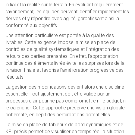
initial et la réalité sur le terrain. En évaluant régulièrement
l’avancement, les équipes peuvent identifier rapidement les
dérives et y répondre avec agilité, garantissant ainsi la
conformité aux objectifs.
Une attention particulière est portée à la qualité des
livrables. Cette exigence impose la mise en place de
contrôles de qualité systématiques et l’intégration des
retours des parties prenantes. En effet, l’appropriation
continue des éléments livrés évite les surprises lors de la
livraison finale et favorise l’amélioration progressive des
résultats.
La gestion des modifications devient alors une discipline
essentielle. Tout ajustement doit être validé par un
processus clair pour ne pas compromettre ni le budget, ni
le calendrier. Cette approche préserve une vision globale
cohérente, en dépit des perturbations potentielles.
La mise en place de tableaux de bord dynamiques et de
KPI précis permet de visualiser en temps réel la situation