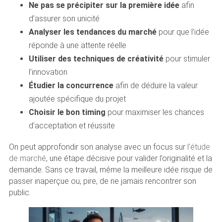
Ne pas se précipiter sur la première idée
afin
d’assurer son unicité
Analyser les tendances du marché
pour que l’idée
réponde à une attente réelle
Utiliser des techniques de créativité
pour stimuler
l’innovation
Étudier la concurrence
afin de déduire la valeur
ajoutée spécifique du projet
Choisir le bon timing
pour maximiser les chances
d’acceptation et réussite
On peut approfondir son analyse avec un focus sur
l’étude
de marché
, une étape décisive pour valider l’originalité et la
demande. Sans ce travail, même la meilleure idée risque de
passer inaperçue ou, pire, de ne jamais rencontrer son
public.