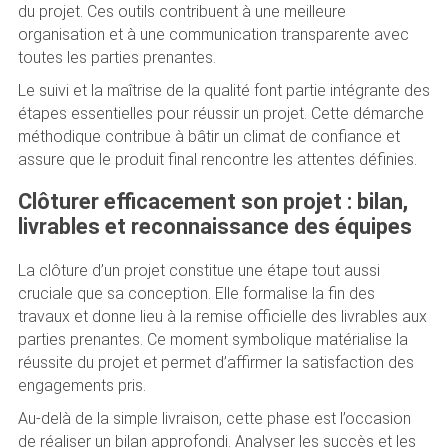
du projet. Ces outils contribuent à une meilleure
organisation et à une communication transparente avec
toutes les parties prenantes.
Le suivi et la maîtrise de la qualité font partie intégrante des
étapes essentielles pour réussir un projet. Cette démarche
méthodique contribue à bâtir un climat de confiance et
assure que le produit final rencontre les attentes définies.
Clôturer efficacement son projet : bilan,
livrables et reconnaissance des équipes
La clôture d’un projet constitue une étape tout aussi
cruciale que sa conception. Elle formalise la fin des
travaux et donne lieu à la remise officielle des livrables aux
parties prenantes. Ce moment symbolique matérialise la
réussite du projet et permet d’affirmer la satisfaction des
engagements pris.
Au-delà de la simple livraison, cette phase est l’occasion
de réaliser un bilan approfondi. Analyser les succès et les