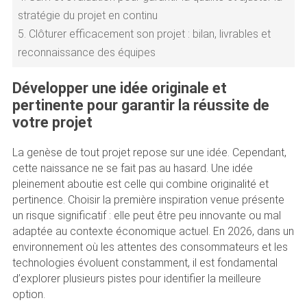
stratégie du projet en continu
5.
Clôturer efficacement son projet : bilan, livrables et
reconnaissance des équipes
Développer une idée originale et
pertinente pour garantir la réussite de
votre projet
La genèse de tout projet repose sur une idée. Cependant,
cette naissance ne se fait pas au hasard. Une idée
pleinement aboutie est celle qui combine originalité et
pertinence. Choisir la première inspiration venue présente
un risque significatif : elle peut être peu innovante ou mal
adaptée au contexte économique actuel. En 2026, dans un
environnement où les attentes des consommateurs et les
technologies évoluent constamment, il est fondamental
d’explorer plusieurs pistes pour identifier la meilleure
option.