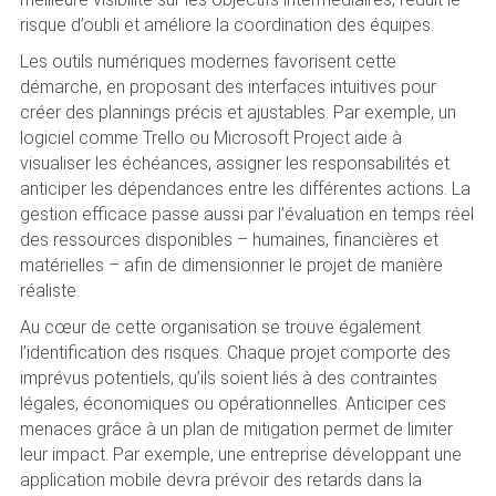
risque d’oubli et améliore la coordination des équipes.
Les outils numériques modernes favorisent cette
démarche, en proposant des interfaces intuitives pour
créer des plannings précis et ajustables. Par exemple, un
logiciel comme Trello ou Microsoft Project aide à
visualiser les échéances, assigner les responsabilités et
anticiper les dépendances entre les différentes actions. La
gestion efficace passe aussi par l’évaluation en temps réel
des ressources disponibles – humaines, financières et
matérielles – afin de dimensionner le projet de manière
réaliste.
Au cœur de cette organisation se trouve également
l’identification des risques. Chaque projet comporte des
imprévus potentiels, qu’ils soient liés à des contraintes
légales, économiques ou opérationnelles. Anticiper ces
menaces grâce à un plan de mitigation permet de limiter
leur impact. Par exemple, une entreprise développant une
application mobile devra prévoir des retards dans la