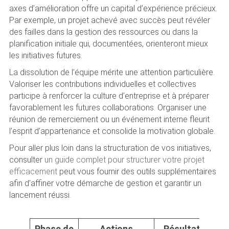
axes d’amélioration offre un capital d’expérience précieux.
Par exemple, un projet achevé avec succès peut révéler
des failles dans la gestion des ressources ou dans la
planification initiale qui, documentées, orienteront mieux
les initiatives futures.
La dissolution de l’équipe mérite une attention particulière.
Valoriser les contributions individuelles et collectives
participe à renforcer la culture d’entreprise et à préparer
favorablement les futures collaborations. Organiser une
réunion de remerciement ou un événement interne fleurit
l’esprit d’appartenance et consolide la motivation globale.
Pour aller plus loin dans la structuration de vos initiatives,
consulter
un guide complet pour structurer votre projet
efficacement
peut vous fournir des outils supplémentaires
afin d’affiner votre démarche de gestion et garantir un
lancement réussi.
Phase de
Actions
Résultats